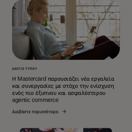
ΔΕΛΤΊΟ ΤΎΠΟΥ
Η Mastercard παρουσιάζει νέα εργαλεία
και συνεργασίες με στόχο την ενίσχυση
ενός πιο έξυπνου και ασφαλέστερου
agentic commerce
Διαβάστε περισσότερα