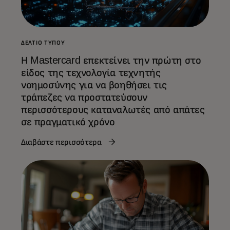
ΔΕΛΤΊΟ ΤΎΠΟΥ
Η Mastercard επεκτείνει την πρώτη στο
είδος της τεχνολογία τεχνητής
νοημοσύνης για να βοηθήσει τις
τράπεζες να προστατεύσουν
περισσότερους καταναλωτές από απάτες
σε πραγματικό χρόνο
Διαβάστε περισσότερα