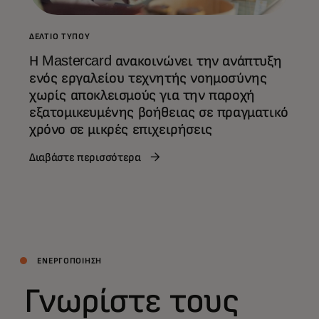
ΔΕΛΤΊΟ ΤΎΠΟΥ
Η Mastercard ανακοινώνει την ανάπτυξη
ενός εργαλείου τεχνητής νοημοσύνης
χωρίς αποκλεισμούς για την παροχή
εξατομικευμένης βοήθειας σε πραγματικό
χρόνο σε μικρές επιχειρήσεις
Διαβάστε περισσότερα
ΕΝΕΡΓΟΠΟΊΗΣΗ
Γνωρίστε τους