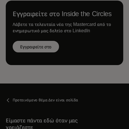
Εγγραφείτε στο Inside the Circles
Λάβετε τα τελευταία νέα της Mastercard από το
ενημερωτικό μας δελτίο στο LinkedIn
Εγγραφείτε στο
Προτεινόμενο θέμα Δεν είναι σελίδα
Είμαστε πάντα εδώ όταν μας
χρειάζεστε