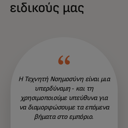
ειδικούς μας
Η Τεχνητή Νοημοσύνη είναι μια
υπερδύναμη - και τη
χρησιμοποιούμε υπεύθυνα για
να διαμορφώσουμε τα επόμενα
βήματα στο εμπόριο.