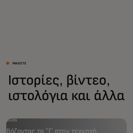
ΜΑΘΕΤΕ
Ιστορίες, βίντεο,
ιστολόγια και άλλα
BLOG
Βάζοντας το "I" στην τεχνητή