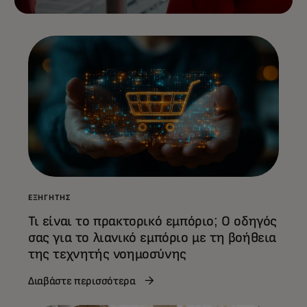
ΕΞΗΓΗΤΉΣ
Τι είναι το πρακτορικό εμπόριο; Ο οδηγός
σας για το λιανικό εμπόριο με τη βοήθεια
της τεχνητής νοημοσύνης
Διαβάστε περισσότερα