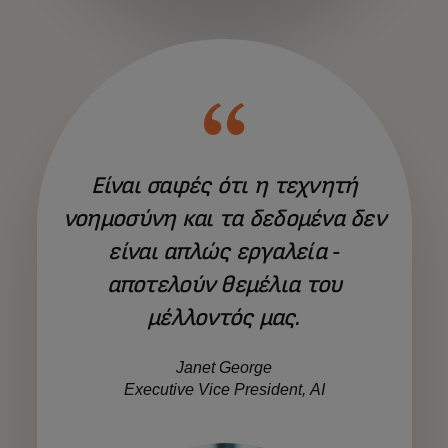
Είναι σαφές ότι η τεχνητή
νοημοσύνη και τα δεδομένα δεν
είναι απλώς εργαλεία -
αποτελούν θεμέλια του
μέλλοντός μας.
Janet George
Executive Vice President, AI