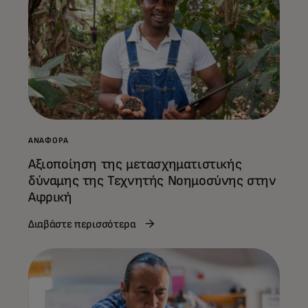
ΑΝΑΦΟΡΆ
Αξιοποίηση της μετασχηματιστικής
δύναμης της Τεχνητής Νοημοσύνης στην
Αφρική
Διαβάστε περισσότερα