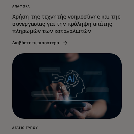
ΑΝΑΦΟΡΆ
Χρήση της τεχνητής νοημοσύνης και της
συνεργασίας για την πρόληψη απάτης
πληρωμών των καταναλωτών
Διαβάστε περισσότερα
ΔΕΛΤΊΟ ΤΎΠΟΥ