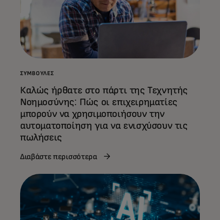
ΣΥΜΒΟΥΛΈΣ
Καλώς ήρθατε στο πάρτι της Τεχνητής
Νοημοσύνης: Πώς οι επιχειρηματίες
μπορούν να χρησιμοποιήσουν την
αυτοματοποίηση για να ενισχύσουν τις
πωλήσεις
Διαβάστε περισσότερα