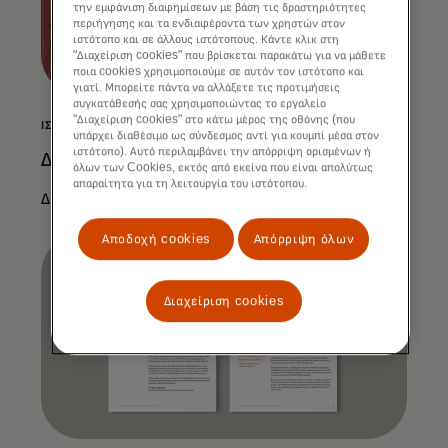
την εμφάνιση διαφημίσεων με βάση τις δραστηριότητες
περιήγησης και τα ενδιαφέροντα των χρηστών στον
ιστότοπο και σε άλλους ιστότοπους. Κάντε κλικ στη
"Διαχείριση cookies" που βρίσκεται παρακάτω για να μάθετε
ποια cookies χρησιμοποιούμε σε αυτόν τον ιστότοπο και
γιατί. Μπορείτε πάντα να αλλάξετε τις προτιμήσεις
συγκατάθεσής σας χρησιμοποιώντας το εργαλείο
"Διαχείριση cookies" στο κάτω μέρος της οθόνης (που
ΙΣΤΟΡΊΑ
υπάρχει διαθέσιμο ως σύνδεσμος αντί για κουμπί μέσα στον
ιστότοπο). Αυτό περιλαμβάνει την απόρριψη ορισμένων ή
Διαβάστε περισσότερα
όλων των Cookies, εκτός από εκείνα που είναι απολύτως
απαραίτητα για τη λειτουργία του ιστότοπου.
Διαβάστε περισσότερα
Αποδοχή cookies
Απόρριψη όλων
Διαχείριση cookies