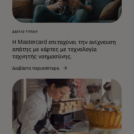
ΔΕΛΤΊΟ ΤΎΠΟΥ
Η Mastercard επιταχύνει την ανίχνευση
απάτης με κάρτες με τεχνολογία
τεχνητής νοημοσύνης.
Διαβάστε περισσότερα