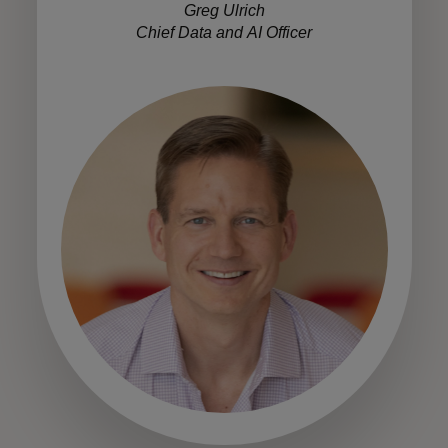
Greg Ulrich
Chief Data and AI Officer