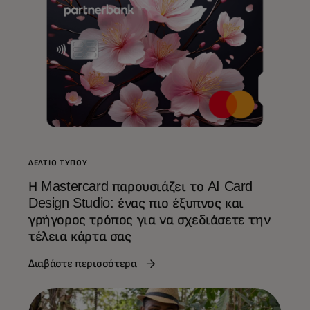
ΔΕΛΤΊΟ ΤΎΠΟΥ
Η Mastercard παρουσιάζει το AI Card
Design Studio: ένας πιο έξυπνος και
γρήγορος τρόπος για να σχεδιάσετε την
τέλεια κάρτα σας
Διαβάστε περισσότερα