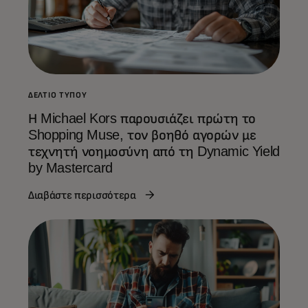
ΔΕΛΤΊΟ ΤΎΠΟΥ
Η Michael Kors παρουσιάζει πρώτη το
Shopping Muse, τον βοηθό αγορών με
τεχνητή νοημοσύνη από τη Dynamic Yield
by Mastercard
Διαβάστε περισσότερα