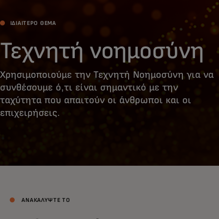
ΙΔΙΑΙΤΕΡΟ ΘΕΜΑ
Τεχνητή νοημοσύνη
Χρησιμοποιούμε την Τεχνητή Νοημοσύνη για να
συνθέσουμε ό,τι είναι σημαντικό με την
ταχύτητα που απαιτούν οι άνθρωποι και οι
επιχειρήσεις.
ΑΝΑΚΑΛΥΨΤΕ ΤΟ