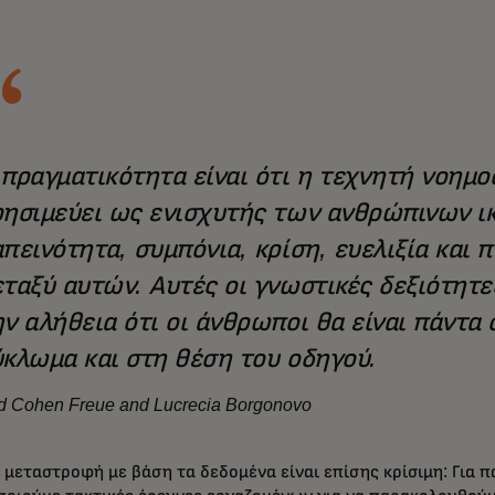
 πραγματικότητα είναι ότι η τεχνητή νοημ
ρησιμεύει ως ενισχυτής των ανθρώπινων ι
πεινότητα, συμπόνια, κρίση, ευελιξία και 
εταξύ αυτών. Αυτές οι γνωστικές δεξιότητε
ν αλήθεια ότι οι άνθρωποι θα είναι πάντα 
ύκλωμα και στη θέση του οδηγού.
d Cohen Freue and Lucrecia Borgonovo
 μεταστροφή με βάση τα δεδομένα είναι επίσης κρίσιμη: Για π