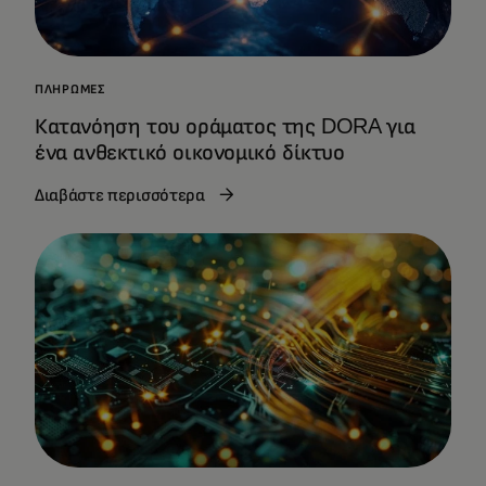
ΠΛΗΡΩΜΈΣ
Κατανόηση του οράματος της DORA για
ένα ανθεκτικό οικονομικό δίκτυο
Διαβάστε περισσότερα