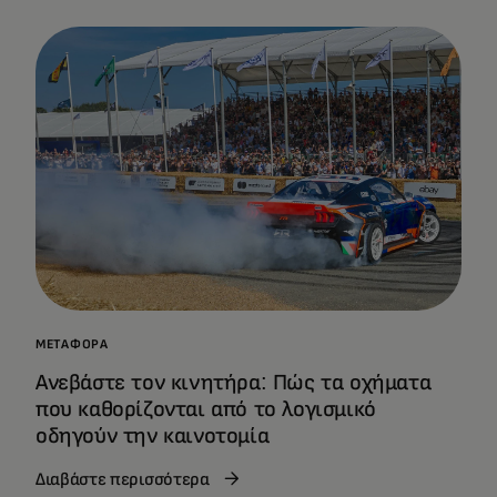
ΜΕΤΑΦΟΡΆ
Ανεβάστε τον κινητήρα: Πώς τα οχήματα
που καθορίζονται από το λογισμικό
οδηγούν την καινοτομία
Διαβάστε περισσότερα