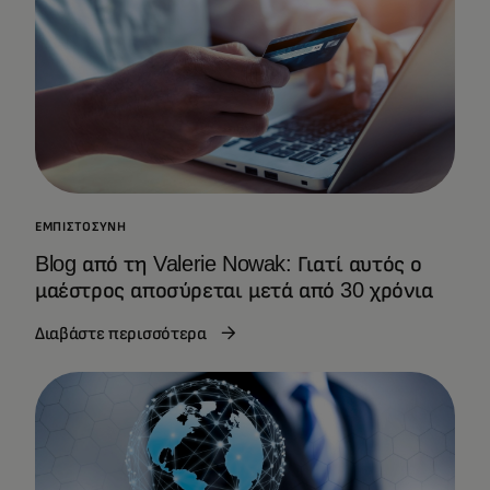
ΕΜΠΙΣΤΟΣΎΝΗ
Blog από τη Valerie Nowak: Γιατί αυτός ο
μαέστρος αποσύρεται μετά από 30 χρόνια
Διαβάστε περισσότερα