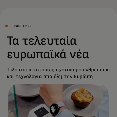
ΠΡΟΟΠΤΙΚΕΣ
Τα τελευταία
ευρωπαϊκά νέα
Τελευταίες ιστορίες σχετικά με ανθρώπους
και τεχνολογία από όλη την Ευρώπη