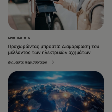
ΚΙΝΗΤΙΚΌΤΗΤΑ
Προχωρώντας μπροστά: Διαμόρφωση του
μέλλοντος των ηλεκτρικών οχημάτων
Διαβάστε περισσότερα