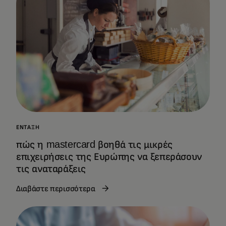
ΈΝΤΑΞΗ
πώς η mastercard βοηθά τις μικρές
επιχειρήσεις της Ευρώπης να ξεπεράσουν
τις αναταράξεις
Διαβάστε περισσότερα