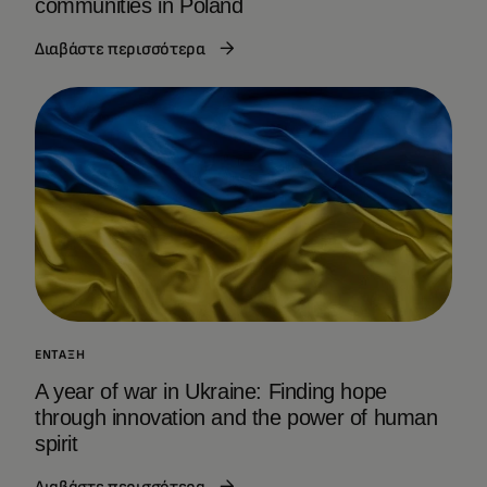
communities in Poland
Διαβάστε περισσότερα
ΈΝΤΑΞΗ
A year of war in Ukraine: Finding hope
through innovation and the power of human
spirit
Διαβάστε περισσότερα