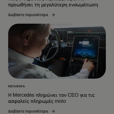
προωθήσει τη μεγαλύτερη ενσωμάτωση
Διαβάστε περισσότερα
ΜΕΤΑΦΟΡΆ
Η Mercedes πληρώνει τον CEO για τις
ασφαλείς πληρωμές moto
Διαβάστε περισσότερα