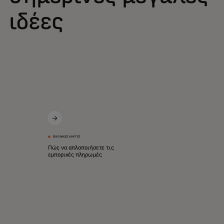
ιδέες
ΕΙΚΟΝΙΚΈΣ ΚΆΡΤΕΣ
Πώς να απλοποιήσετε τις
εμπορικές πληρωμές