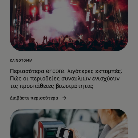
ΚΑΙΝΟΤΟΜΊΑ
Περισσότερα encore, λιγότερες εκπομπές:
Πώς οι περιοδείες συναυλιών ενισχύουν
τις προσπάθειες βιωσιμότητας
Διαβάστε περισσότερα