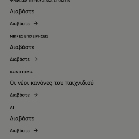
ΨΗΦΙΑΚΆ ΠΕΡΙΟΥΣΙΑΚΆ ΣΤΟΙΧΕΊΑ
Διαβάστε
Διαβάστε
ΜΙΚΡΈΣ ΕΠΙΧΕΙΡΉΣΕΙΣ
Διαβάστε
Διαβάστε
ΚΑΙΝΟΤΟΜΊΑ
Οι νέοι κανόνες του παιχνιδιού
Διαβάστε
AI
Διαβάστε
Διαβάστε