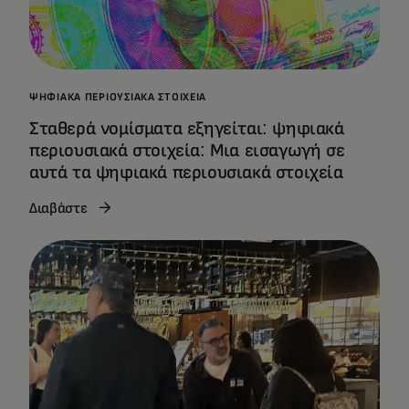
ΨΗΦΙΑΚΆ ΠΕΡΙΟΥΣΙΑΚΆ ΣΤΟΙΧΕΊΑ
Σταθερά νομίσματα εξηγείται: ψηφιακά
περιουσιακά στοιχεία: Μια εισαγωγή σε
αυτά τα ψηφιακά περιουσιακά στοιχεία
Διαβάστε