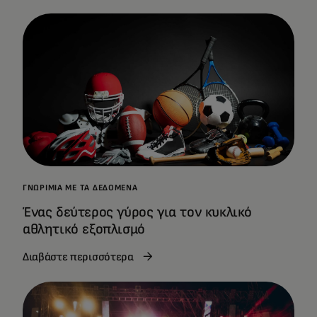
ΓΝΩΡΙΜΊΑ ΜΕ ΤΑ ΔΕΔΟΜΈΝΑ
Ένας δεύτερος γύρος για τον κυκλικό
αθλητικό εξοπλισμό
Διαβάστε περισσότερα