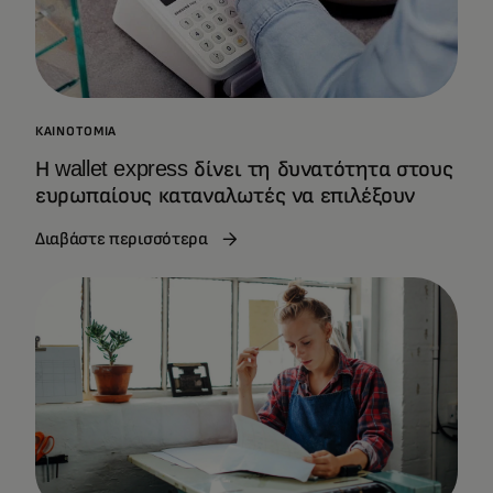
ΚΑΙΝΟΤΟΜΊΑ
Η wallet express δίνει τη δυνατότητα στους
ευρωπαίους καταναλωτές να επιλέξουν
Διαβάστε περισσότερα