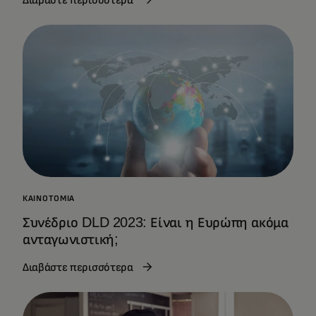
ΚΑΙΝΟΤΟΜΊΑ
Συνέδριο DLD 2023: Είναι η Ευρώπη ακόμα
ανταγωνιστική;
Διαβάστε περισσότερα