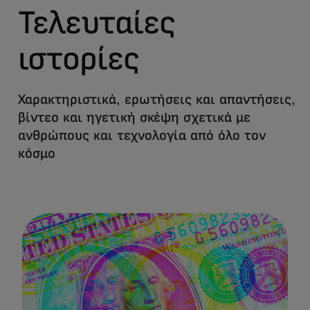
Τελευταίες
ιστορίες
Χαρακτηριστικά, ερωτήσεις και απαντήσεις,
βίντεο και ηγετική σκέψη σχετικά με
ανθρώπους και τεχνολογία από όλο τον
κόσμο