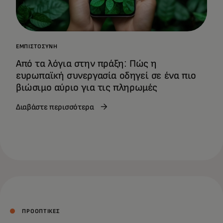
ΕΜΠΙΣΤΟΣΎΝΗ
Από τα λόγια στην πράξη: Πώς η
ευρωπαϊκή συνεργασία οδηγεί σε ένα πιο
βιώσιμο αύριο για τις πληρωμές
Διαβάστε περισσότερα
ΠΡΟΟΠΤΙΚΕΣ