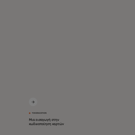
TOKENIZATION
Μια εισαγωγή στην
κωδικοποίηση καρτών