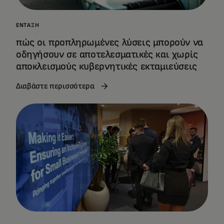
ΈΝΤΑΞΗ
πώς οι προπληρωμένες λύσεις μπορούν να
οδηγήσουν σε αποτελεσματικές και χωρίς
αποκλεισμούς κυβερνητικές εκταμιεύσεις
Διαβάστε περισσότερα