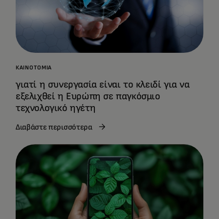
ΚΑΙΝΟΤΟΜΊΑ
γιατί η συνεργασία είναι το κλειδί για να
εξελιχθεί η Ευρώπη σε παγκόσμιο
τεχνολογικό ηγέτη
Διαβάστε περισσότερα