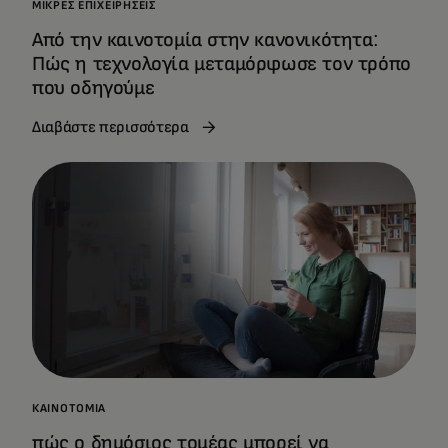
ΜΙΚΡΈΣ ΕΠΙΧΕΙΡΉΣΕΙΣ
Από την καινοτομία στην κανονικότητα:
Πώς η τεχνολογία μεταμόρφωσε τον τρόπο
που οδηγούμε
Διαβάστε περισσότερα
ΚΑΙΝΟΤΟΜΊΑ
πώς ο δημόσιος τομέας μπορεί να