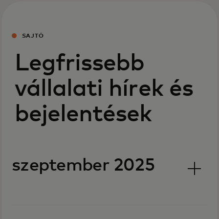
SAJTÓ
Legfrissebb
vállalati hírek és
bejelentések
szeptember 2025