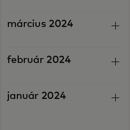
március 2024
február 2024
január 2024