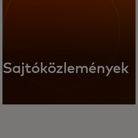
Sajtóközlemények