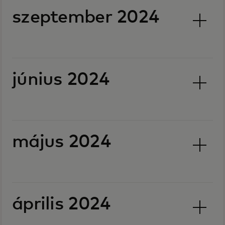
szeptember 2024
június 2024
május 2024
április 2024