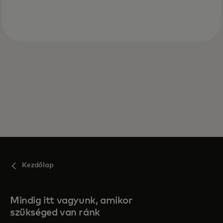
Kezdőlap
Mindig itt vagyunk, amikor
szükséged van ránk