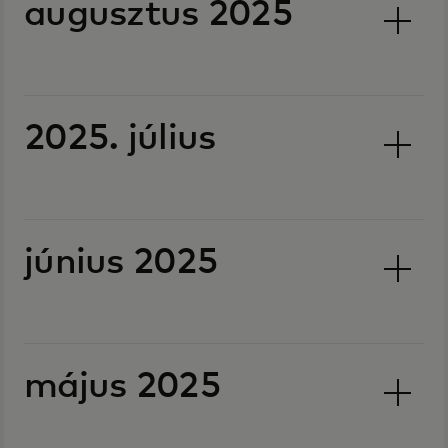
augusztus 2025
2025. július
június 2025
május 2025