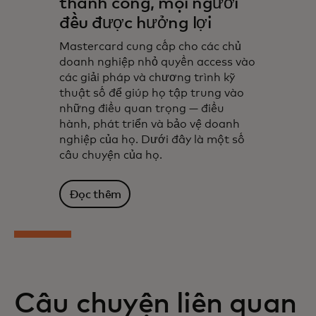
thành công, mọi người
đều được hưởng lợi
Mastercard cung cấp cho các chủ
doanh nghiệp nhỏ quyền access vào
các giải pháp và chương trình kỹ
thuật số để giúp họ tập trung vào
những điều quan trọng — điều
hành, phát triển và bảo vệ doanh
nghiệp của họ. Dưới đây là một số
câu chuyện của họ.
Đọc thêm
Câu chuyện liên quan