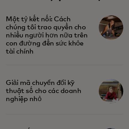
Một tỷ kết nối: Cách
chúng tôi trao quyền cho
nhiều người hơn nữa trên
con đường đến sức khỏe
tài chính
Giải mã chuyển đổi kỹ
thuật số cho các doanh
nghiệp nhỏ