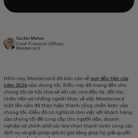
Sachin Mehra
Chief Financial Officer,
Mastercard
Hôm nay, Mastercard đã báo cáo về
quý đầu tiên của
năm 2026
của chúng tôi. Điều này đã mang đến cho
chúng tôi cơ hội chia sẻ với các nhà đầu tư, đối tác,
nhân viên và những người khác về việc Mastercard
một lần nữa đã thực hiện thành công chiến lược của
chúng tôi. Điều đó có nghĩa là làm việc với khách hàng
của chúng tôi để cung cấp cho người dân, doanh
nghiệp và chính phủ các lựa chọn thanh toán cùng các
dịch vụ và giải pháp giá trị gia tăng giúp họ giải quyết