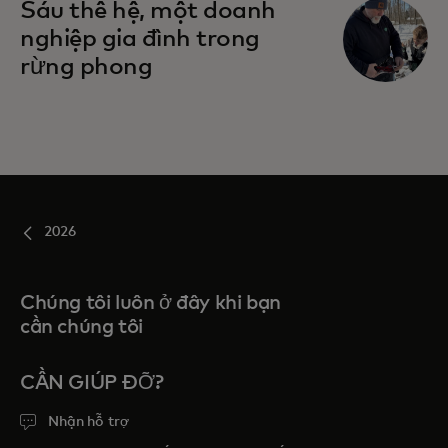
Sáu thế hệ, một doanh
nghiệp gia đình trong
rừng phong
2026
Chúng tôi luôn ở đây khi bạn
cần chúng tôi
CẦN GIÚP ĐỠ?
Nhận hỗ trợ