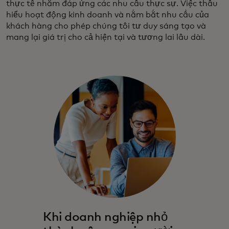
thực tế nhằm đáp ứng các nhu cầu thực sự. Việc thấu
hiểu hoạt động kinh doanh và nắm bắt nhu cầu của
khách hàng cho phép chúng tôi tư duy sáng tạo và
mang lại giá trị cho cả hiện tại và tương lai lâu dài.
Khi doanh nghiệp nhỏ