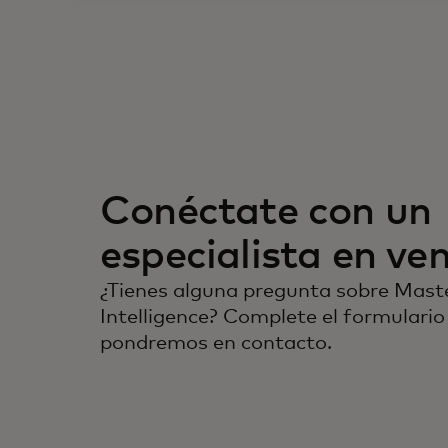
Conéctate con un
especialista en ve
¿Tienes alguna pregunta sobre Mast
Intelligence? Complete el formulario
pondremos en contacto.