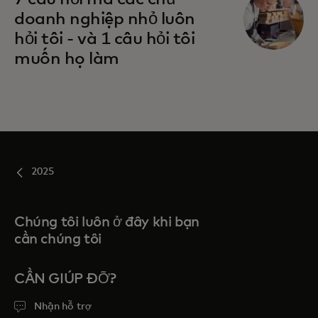
doanh nghiệp nhỏ luôn
hỏi tôi - và 1 câu hỏi tôi
muốn họ làm
2025
Chúng tôi luôn ở đây khi bạn
cần chúng tôi
CẦN GIÚP ĐỠ?
Nhận hỗ trợ