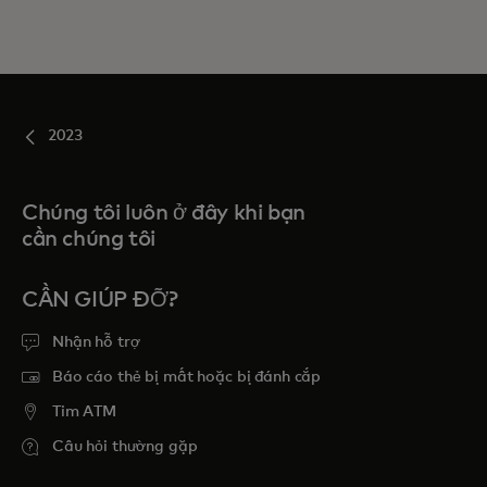
2023
Chúng tôi luôn ở đây khi bạn
cần chúng tôi
CẦN GIÚP ĐỠ?
Nhận hỗ trợ
Báo cáo thẻ bị mất hoặc bị đánh cắp
Tim ATM
Câu hỏi thường gặp