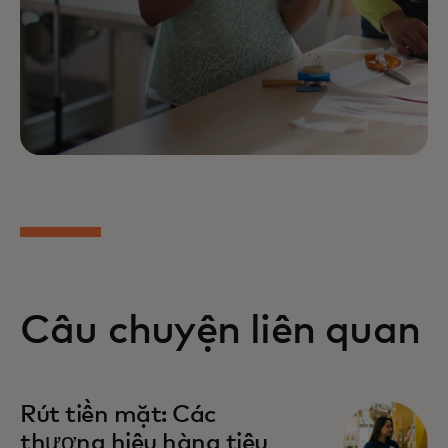
Câu chuyện liên quan
Rút tiền mặt: Các
thương hiệu hàng tiêu