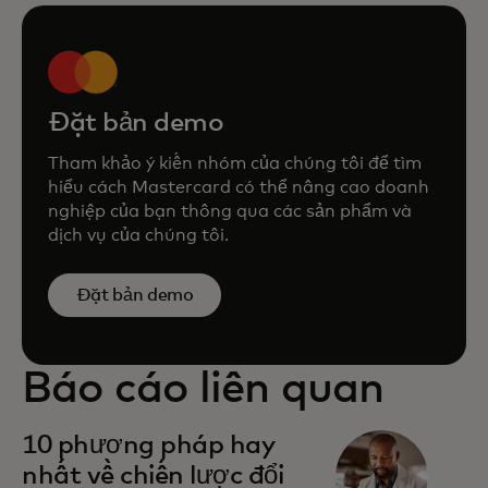
Đặt bản demo
Tham khảo ý kiến nhóm của chúng tôi để tìm
hiểu cách Mastercard có thể nâng cao doanh
nghiệp của bạn thông qua các sản phẩm và
dịch vụ của chúng tôi.
Đặt bản demo
Báo cáo liên quan
10 phương pháp hay
nhất về chiến lược đổi