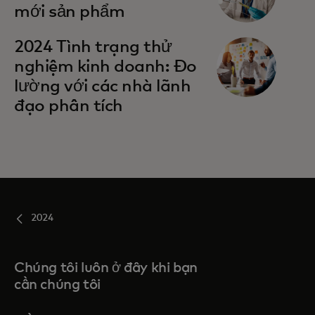
mới sản phẩm
2024 Tình trạng thử
nghiệm kinh doanh: Đo
lường với các nhà lãnh
đạo phân tích
2024
Chúng tôi luôn ở đây khi bạn
cần chúng tôi