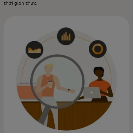
thời gian thực.