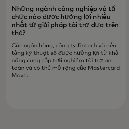
Những ngành công nghiệp và tổ
chức nào được hưởng lợi nhiều
nhất từ giải pháp tài trợ dựa trên
thẻ?
Các ngân hàng, công ty fintech và nền
tảng kỹ thuật số được hưởng lợi từ khả
năng cung cấp trải nghiệm tài trợ an
toàn và có thể mở rộng của Mastercard
Move.