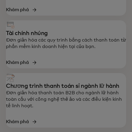
Khám phá
Tài chính nhúng
Đơn giản hóa các quy trình bằng cách thanh toán từ
phần mềm kinh doanh hiện tại của bạn.
Khám phá
Chương trình thanh toán sỉ ngành lữ hành
Đơn giản hóa thanh toán B2B cho ngành lữ hành
toàn cầu với công nghệ thẻ ảo và các điều kiện kinh
tế linh hoạt.
Khám phá