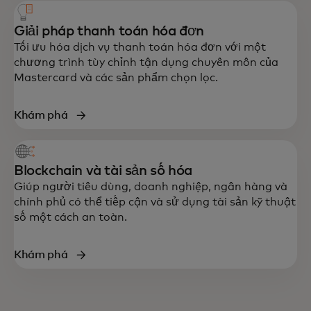
Giải pháp thanh toán hóa đơn
Tối ưu hóa dịch vụ thanh toán hóa đơn với một
chương trình tùy chỉnh tận dụng chuyên môn của
Mastercard và các sản phẩm chọn lọc.
Khám phá
Blockchain và tài sản số hóa
Giúp người tiêu dùng, doanh nghiệp, ngân hàng và
chính phủ có thể tiếp cận và sử dụng tài sản kỹ thuật
số một cách an toàn.
Khám phá