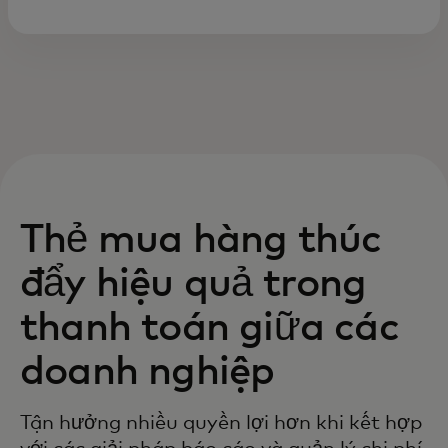
Thẻ mua hàng thúc
đẩy hiệu quả trong
thanh toán giữa các
doanh nghiệp
Tận hưởng nhiều quyền lợi hơn khi kết hợp