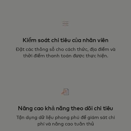
Kiểm soát chi tiêu của nhân viên
Đặt các thông số cho cách thức, địa điểm và
thời điểm thanh toán được thực hiện.
Nâng cao khả năng theo dõi chi tiêu
Tận dụng dữ liệu phong phú để giám sát chi
phí và nâng cao tuân thủ