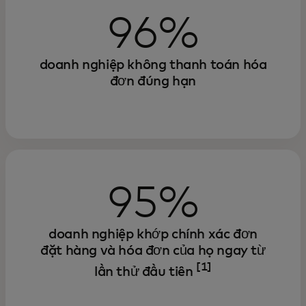
96%
doanh nghiệp không thanh toán hóa
đơn đúng hạn
95%
doanh nghiệp khớp chính xác đơn
đặt hàng và hóa đơn của họ ngay từ
[1]
lần thử đầu tiên