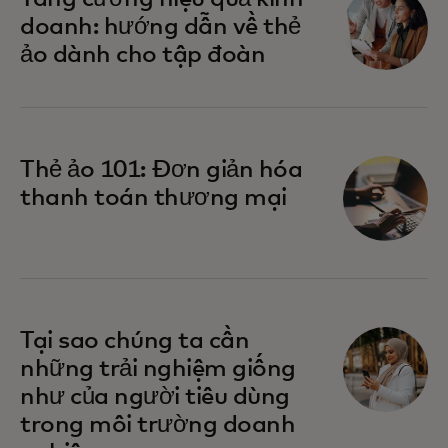
doanh: hướng dẫn về thẻ
ảo dành cho tập đoàn
Thẻ ảo 101: Đơn giản hóa
thanh toán thương mại
Tại sao chúng ta cần
những trải nghiệm giống
như của người tiêu dùng
trong môi trường doanh