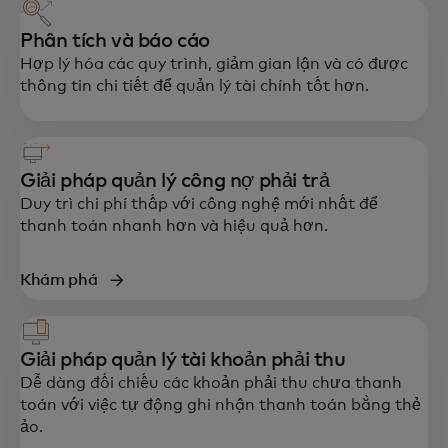
Phân tích và báo cáo
Hợp lý hóa các quy trình, giảm gian lận và có được
thông tin chi tiết để quản lý tài chính tốt hơn.
Giải pháp quản lý công nợ phải trả
Duy trì chi phí thấp với công nghệ mới nhất để
thanh toán nhanh hơn và hiệu quả hơn.
Khám phá
Giải pháp quản lý tài khoản phải thu
Dễ dàng đối chiếu các khoản phải thu chưa thanh
toán với việc tự động ghi nhận thanh toán bằng thẻ
ảo.