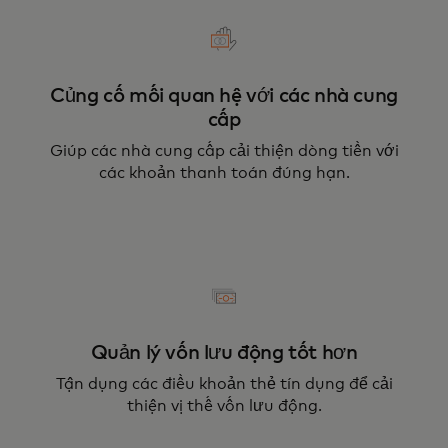
Củng cố mối quan hệ với các nhà cung
cấp
Giúp các nhà cung cấp cải thiện dòng tiền với
các khoản thanh toán đúng hạn.
Quản lý vốn lưu động tốt hơn
Tận dụng các điều khoản thẻ tín dụng để cải
thiện vị thế vốn lưu động.