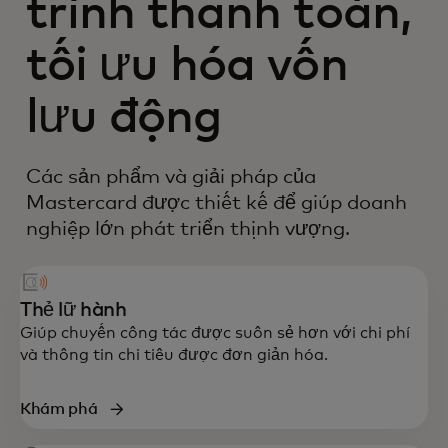
trình thanh toán,
tối ưu hóa vốn
lưu động
Các sản phẩm và giải pháp của
Mastercard được thiết kế để giúp doanh
nghiệp lớn phát triển thịnh vượng.
Thẻ lữ hành
Giúp chuyến công tác được suôn sẻ hơn với chi phí
và thông tin chi tiêu được đơn giản hóa.
Khám phá