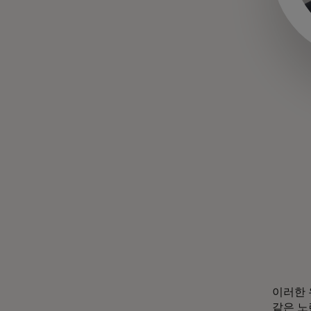
이러한 
같은 노