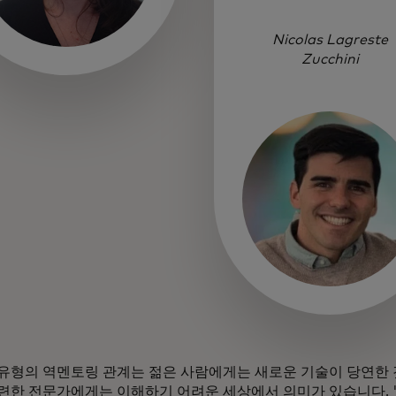
Nicolas Lagreste
Zucchini
유형의 역멘토링 관계는 젊은 사람에게는 새로운 기술이 당연한
련한 전문가에게는 이해하기 어려운 세상에서 의미가 있습니다. 