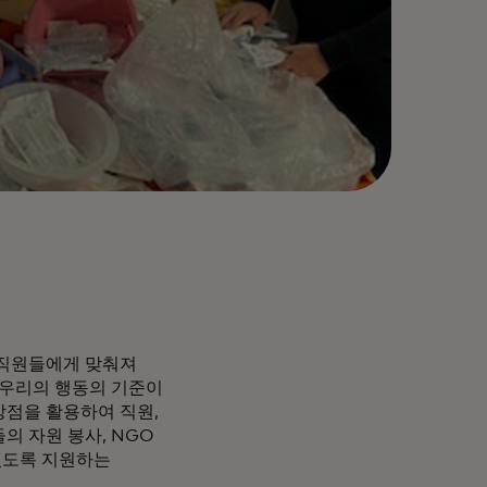
 직원들에게 맞춰져
 우리의 행동의 기준이
강점을 활용하여 직원,
의 자원 봉사, NGO
있도록 지원하는