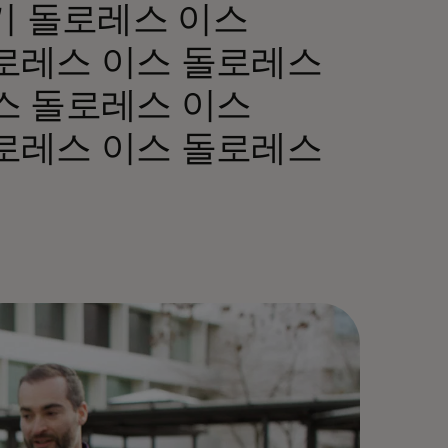
t 여기 돌로레스 이스
로레스 이스 돌로레스
스 돌로레스 이스
로레스 이스 돌로레스