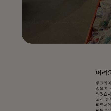
어려운
우크라이
있으며,
되었습니
고객 및
파트너에
파트너십