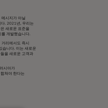
례 메시지가 아닐
. 2021년, 우리는
상은 새로운 표준을
치를 개발했습니다.
먼 거리에서도 즉시
있습니다. 이는 새로운
가들을 새로운 고객과
 러시아가
 합쳐야 한다는