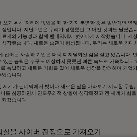
를 쓰기 위해 자리에 앉았을 때 한 가지 분명한 것은 일반적인 연
점입니다. 지난 2년은 우리가 경험했던 그 어떤 것과도 달랐습니다
치료제의 가능성과 함께 팬데믹에서 벗어나기 시작했습니다. 세
 시작했습니다. 새로운 습관이 형성됩니다. 우리는 새로운 기대
년에 접어든 사람과 기업은 더욱 디지털화된 삶을 살고 있습니다. 
수 있는 능력은 누구도 예상하지 못했던 빠른 속도로 가속화되고 
를 촉발하고 새로운 기회를 열어 새로운 성장을 장려하며 기업
주었습니다.
전 세계가 팬데믹에서 벗어나 새로운 날을 바라보기 시작할 무렵,
나를 침공하면서 인도주의적 상황이 심각해졌고 전 세계가 힘을
 커졌습니다.
회실을 사이버 전장으로 가져오기