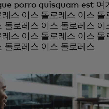
que porro quisquam es
레스 이스 돌로레스 이스 돌
 돌로레스 이스 돌로레스 이
레스 이스 돌로레스 이스 돌
 돌로레스 이스 돌로레스