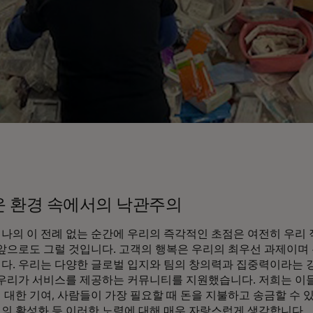
 환경 속에서의 낙관주의
나의 이 전례 없는 순간에 우리의 즉각적인 초점은 여전히 우리
 앞으로도 그럴 것입니다. 고객의 행복은 우리의 최우선 과제이며
다. 우리는 다양한 글로벌 입지와 팀의 창의력과 집중력이라는 
 우리가 서비스를 제공하는 커뮤니티를 지원했습니다. 저희는 이들
 대한 기여, 사람들이 가장 필요할 때 돈을 지불하고 송금할 수 
의 활성화 등 이러한 노력에 대해 매우 자랑스럽게 생각합니다.