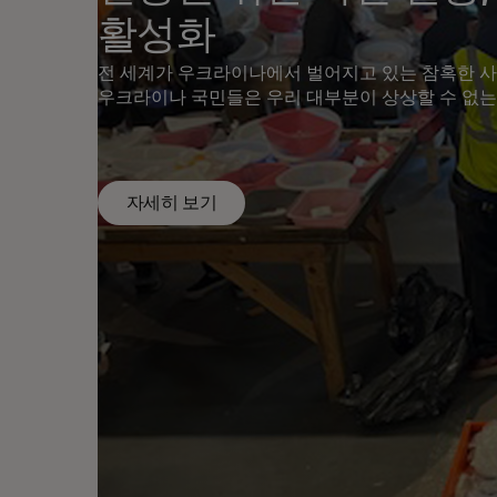
활성화
전 세계가 우크라이나에서 벌어지고 있는 참혹한 사
우크라이나 국민들은 우리 대부분이 상상할 수 없는
동료, 고객, 파트너를 포함하여 피해를 입은 사람
비상 상황이 계속되고 있는 가운데, 저희의 최우선 
안전입니다.
자세히 보기