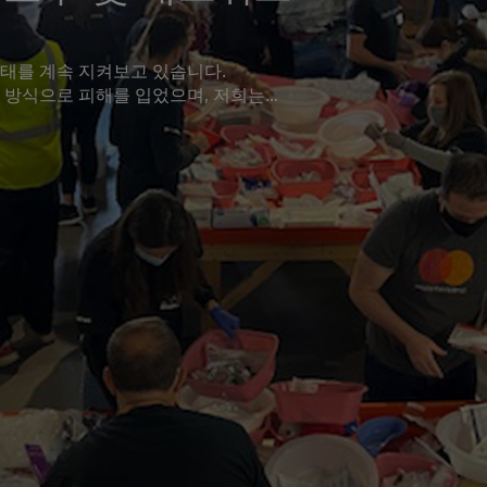
태를 계속 지켜보고 있습니다.
 방식으로 피해를 입었으며, 저희는
들과 계속 함께하고 있습니다. 인도주의적
과제는 직원과 그 가족의 안녕과