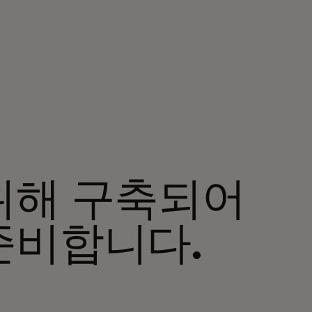
위해 구축되어
준비합니다.