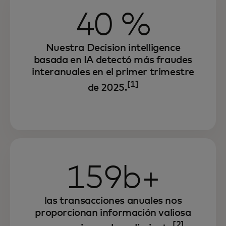
40 %
Nuestra Decision intelligence
basada en IA detectó más fraudes
interanuales en el primer trimestre
[1]
de 2025.
159b+
las transacciones anuales nos
proporcionan información valiosa
[2]