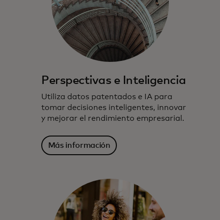
Perspectivas e Inteligencia
Utiliza datos patentados e IA para
tomar decisiones inteligentes, innovar
y mejorar el rendimiento empresarial.
Más información