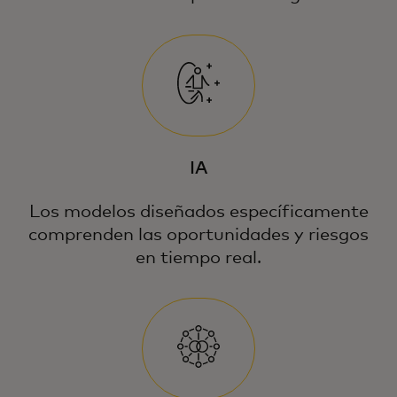
IA
Los modelos diseñados específicamente
comprenden las oportunidades y riesgos
en tiempo real.