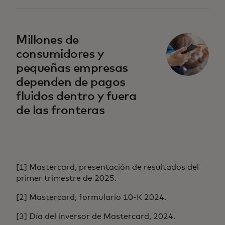
Millones de
consumidores y
pequeñas empresas
dependen de pagos
fluidos dentro y fuera
de las fronteras
[1] Mastercard, presentación de resultados del
primer trimestre de 2025.
[2] Mastercard, formulario 10-K 2024.
[3] Día del inversor de Mastercard, 2024.