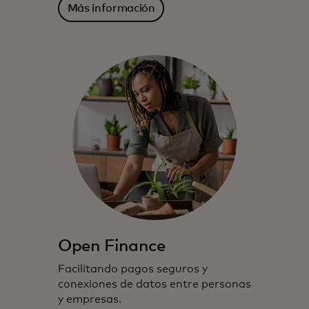
Más información
Open Finance
Facilitando pagos seguros y
conexiones de datos entre personas
y empresas.