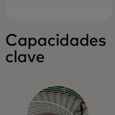
Capacidades
clave