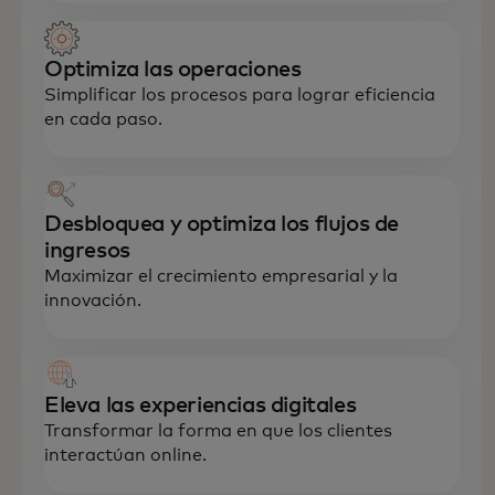
Optimiza las operaciones
Simplificar los procesos para lograr eficiencia
en cada paso.
Desbloquea y optimiza los flujos de
ingresos
Maximizar el crecimiento empresarial y la
innovación.
Eleva las experiencias digitales
Transformar la forma en que los clientes
interactúan online.