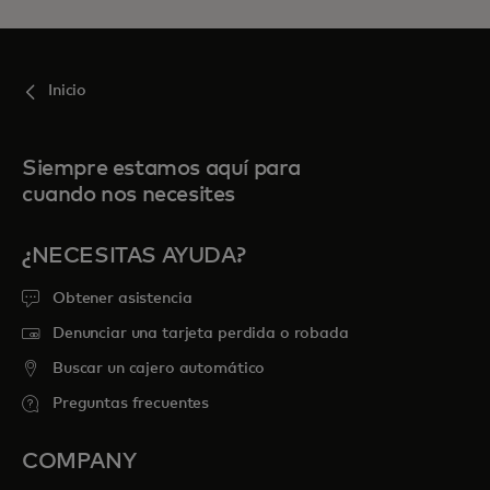
Inicio
Siempre estamos aquí para
cuando nos necesites
¿NECESITAS AYUDA?
Obtener asistencia
Denunciar una tarjeta perdida o robada
Buscar un cajero automático
Preguntas frecuentes
COMPANY