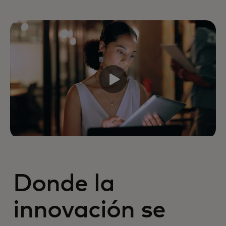
Donde la
innovación se