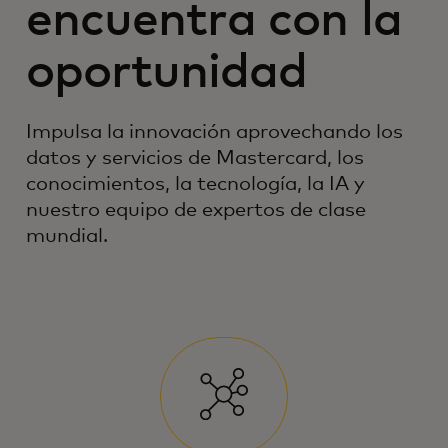
encuentra con la
oportunidad
Impulsa la innovación aprovechando los
datos y servicios de Mastercard, los
conocimientos, la tecnología, la IA y
nuestro equipo de expertos de clase
mundial.