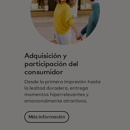
Adquisición y
participación del
consumidor
Desde la primera impresión hasta
la lealtad duradera, entrega
momentos hiperrelevantes y
emocionalmente atractivos.
Más información