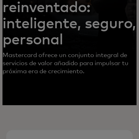
reinventado:
inteligente, seguro,
personal
Mastercard ofrece un conjunto integral de
servicios de valor añadido para impulsar tu
próxima era de crecimiento.