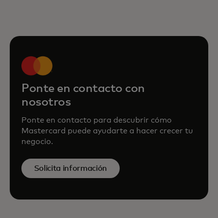
Ponte en contacto con
nosotros
Ponte en contacto para descubrir cómo
Mastercard puede ayudarte a hacer crecer tu
negocio.
Solicita información