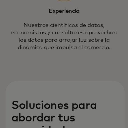
Experiencia
Nuestros científicos de datos,
economistas y consultores aprovechan
los datos para arrojar luz sobre la
dinámica que impulsa el comercio.
Soluciones para
abordar tus