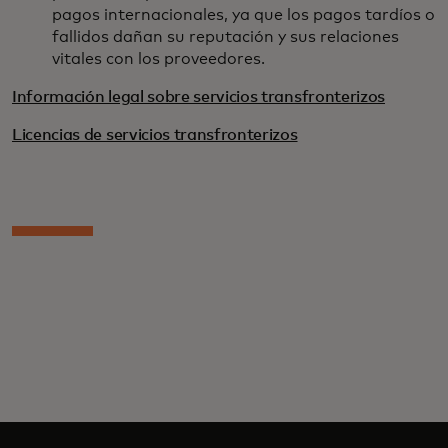
pagos internacionales, ya que los pagos tardíos o
fallidos dañan su reputación y sus relaciones
vitales con los proveedores.
Información legal sobre servicios transfronterizos
Licencias de servicios transfronterizos