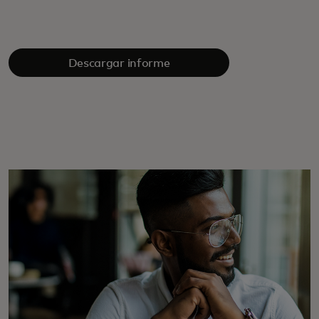
Descargar informe