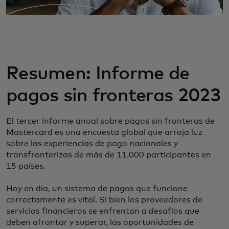
Resumen: Informe de
pagos sin fronteras 2023
El tercer informe anual sobre pagos sin fronteras de
Mastercard es una encuesta global que arroja luz
sobre las experiencias de pago nacionales y
transfronterizas de más de 11.000 participantes en
15 países.
Hoy en día, un sistema de pagos que funcione
correctamente es vital. Si bien los proveedores de
servicios financieros se enfrentan a desafíos que
deben afrontar y superar, las oportunidades de