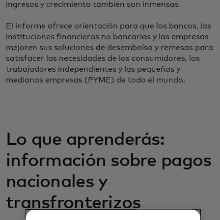
ingresos y crecimiento también son inmensas.
El informe ofrece orientación para que los bancos, las
instituciones financieras no bancarias y las empresas
mejoren sus soluciones de desembolso y remesas para
satisfacer las necesidades de los consumidores, los
trabajadores independientes y las pequeñas y
medianas empresas (PYME) de todo el mundo.
Lo que aprenderás:
información sobre pagos
nacionales y
transfronterizos