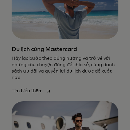
Du lịch cùng Mastercard
Hãy lạc bước theo đúng hướng và trở về với
những câu chuyện đáng để chia sẻ, cùng danh
sách ưu đãi và quyền lợi du lịch được đề xuất
này.
opens in a new tab
Tìm hiểu thêm