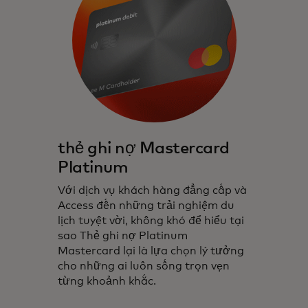
thẻ ghi nợ Mastercard
Platinum
Với dịch vụ khách hàng đẳng cấp và
Access đến những trải nghiệm du
lịch tuyệt vời, không khó để hiểu tại
sao Thẻ ghi nợ Platinum
Mastercard lại là lựa chọn lý tưởng
cho những ai luôn sống trọn vẹn
từng khoảnh khắc.