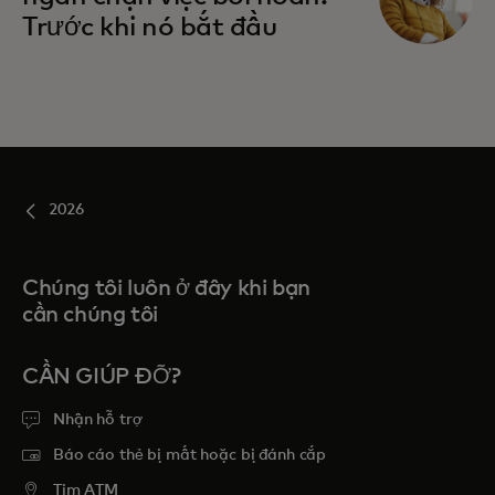
Trước khi nó bắt đầu
2026
Chúng tôi luôn ở đây khi bạn
cần chúng tôi
CẦN GIÚP ĐỠ?
Nhận hỗ trợ
Báo cáo thẻ bị mất hoặc bị đánh cắp
Tim ATM