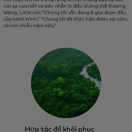
nơi sự cam kết và kiên nhẫn là điều không thể thương
lượng. Little nói: “Chúng tôi vẫn đang ở giai đoạn đầu
của hành trình.” “Chúng tôi đã thực hiện được vài năm,
và còn nhiều năm nữa.”
Hợp tác để khôi phục