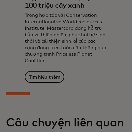
100 triệu cây xanh
Trong hợp tác với Conservation
International và World Resources
Institute, Mastercard đang hỗ trợ
bảo vệ thiên nhiên, phục hồi hệ sinh
thái và cải thiện sinh kế của các
cộng đồng trên toàn cầu thông qua
chương trình Priceless Planet
Coalition.
Tìm hiểu thêm
Câu chuyện liên quan