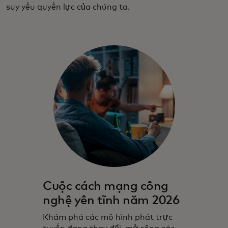
suy yếu quyền lực của chúng ta.
Cuộc cách mạng công
nghệ yên tĩnh năm 2026
Khám phá các mô hình phát trực