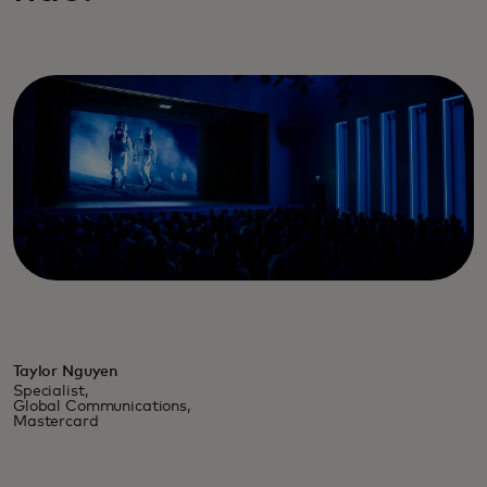
Taylor Nguyen
Specialist,
Global Communications,
Mastercard