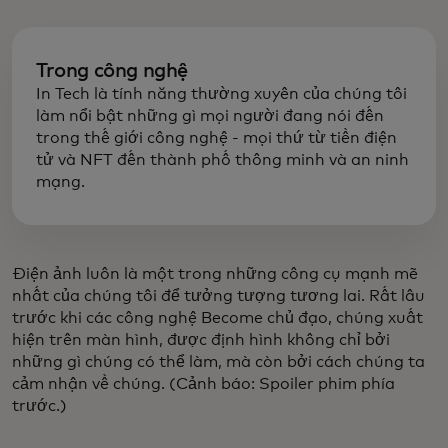
Trong công nghệ
In Tech là tính năng thường xuyên của chúng tôi
làm nổi bật những gì mọi người đang nói đến
trong thế giới công nghệ - mọi thứ từ tiền điện
tử và NFT đến thành phố thông minh và an ninh
mạng.
Điện ảnh luôn là một trong những công cụ mạnh mẽ
nhất của chúng tôi để tưởng tượng tương lai. Rất lâu
trước khi các công nghệ Become chủ đạo, chúng xuất
hiện trên màn hình, được định hình không chỉ bởi
những gì chúng có thể làm, mà còn bởi cách chúng ta
cảm nhận về chúng. (Cảnh báo: Spoiler phim phía
trước.)