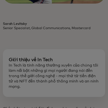
Sarah Levitsky
Senior Specialist, Global Communications, Mastercard
Giới thiệu về In Tech
In Tech là tính năng thường xuyên của chúng tôi
làm nổi bật những gì mọi người đang nói đến
trong thế giới công nghệ - mọi thứ từ tiền điện
tử và NFT đến thành phố thông minh và an ninh
mạng.