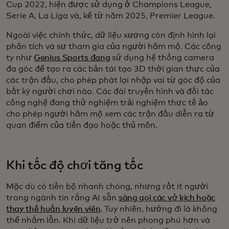
Cup 2022, hiện được sử dụng ở Champions League,
Serie A, La Liga và, kể từ năm 2025, Premier League.
Ngoài việc chính thức, dữ liệu xương còn định hình lại
phân tích và sự tham gia của người hâm mộ. Các công
ty như
Genius Sports đang
sử dụng hệ thống camera
đa góc để tạo ra các bản tái tạo 3D thời gian thực của
các trận đấu, cho phép phát lại nhập vai từ góc độ của
bất kỳ người chơi nào. Các đài truyền hình và đối tác
công nghệ đang thử nghiệm trải nghiệm thực tế ảo
cho phép người hâm mộ xem các trận đấu diễn ra từ
quan điểm của tiền đạo hoặc thủ môn.
Khi tốc độ chơi tăng tốc
Mặc dù có tiến bộ nhanh chóng, nhưng rất ít người
trong ngành tin rằng AI sẵn
sàng gọi các vở kịch hoặc
thay thế huấn luyện viên
. Tuy nhiên, hướng đi là không
thể nhầm lẫn. Khi dữ liệu trở nên phong phú hơn và