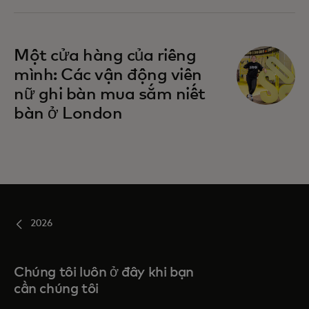
Một cửa hàng của riêng
mình: Các vận động viên
nữ ghi bàn mua sắm niết
bàn ở London
2026
Chúng tôi luôn ở đây khi bạn
cần chúng tôi