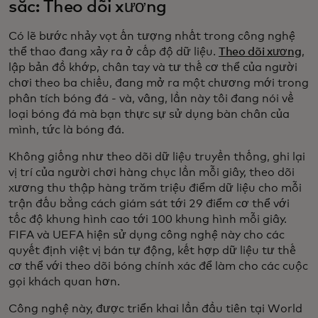
sắc: Theo dõi xương
Có lẽ bước nhảy vọt ấn tượng nhất trong công nghệ
thể thao đang xảy ra ở cấp độ dữ liệu.
Theo dõi xương
,
lập bản đồ khớp, chân tay và tư thế cơ thể của người
chơi theo ba chiều, đang mở ra một chương mới trong
phân tích bóng đá - và, vâng, lần này tôi đang nói về
loại bóng đá mà bạn thực sự sử dụng bàn chân của
mình, tức là bóng đá.
Không giống như theo dõi dữ liệu truyền thống, ghi lại
vị trí của người chơi hàng chục lần mỗi giây, theo dõi
xương thu thập hàng trăm triệu điểm dữ liệu cho mỗi
trận đấu bằng cách giám sát tới 29 điểm cơ thể với
tốc độ khung hình cao tới 100 khung hình mỗi giây.
FIFA và UEFA hiện sử dụng công nghệ này cho các
quyết định việt vị bán tự động, kết hợp dữ liệu tư thế
cơ thể với theo dõi bóng chính xác để làm cho các cuộc
gọi khách quan hơn.
Công nghệ này, được triển khai lần đầu tiên tại World