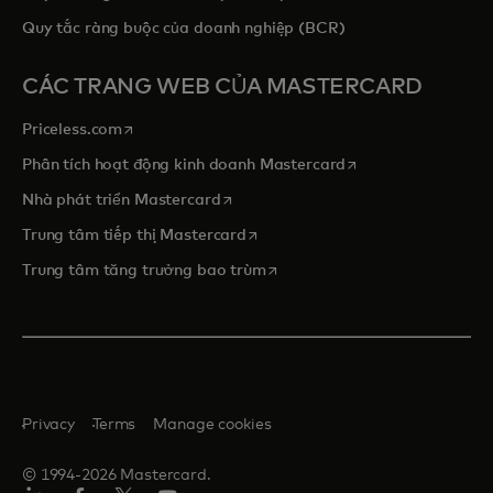
Quy tắc ràng buộc của doanh nghiệp (BCR)
CÁC TRANG WEB CỦA MASTERCARD
opens in a new tab
Priceless.com
opens in a new tab
Phân tích hoạt động kinh doanh Mastercard
opens in a new tab
Nhà phát triển Mastercard
opens in a new tab
Trung tâm tiếp thị Mastercard
opens in a new tab
Trung tâm tăng trưởng bao trùm
Privacy
Terms
Manage cookies
© 1994-2026 Mastercard.