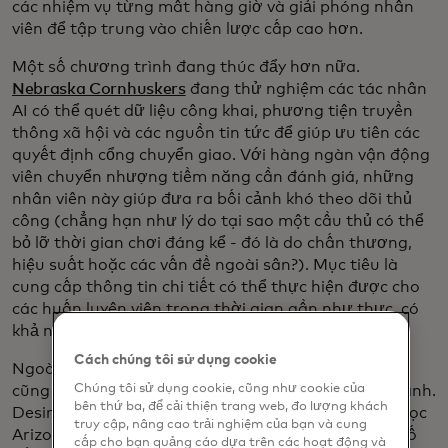
các nhiệm vụ từng mất hàng giờ và giải phóng nhân
viên để tập trung vào chiến lược cấp cao hơn.
Một số chương trình đang thúc đẩy hơn nữa.
Nebraska Cornhuskers
đang thử nghiệm các tác nhân
AI có thể quét dữ liệu công khai, phương tiện truyền
thông xã hội và các nguồn tin tức để giúp ưu tiên các
quyết định cổng chuyển giao. Với hàng ngàn vận động
viên chuyển nhượng tiềm năng cần đánh giá, những
nhân viên này giúp đưa ra bối cảnh khó theo dõi thủ
công (chẳng hạn như lý do tại sao một cầu thủ có thể
bỏ lỡ thời gian chơi đáng kể - đó là do chấn thương,
hiệu suất hoặc các vấn đề ngoài sân?). Mục tiêu là
cung cấp thông tin chi tiết có thể thực hiện được cho
các huấn luyện viên trong thời gian gần như thực, có
khả năng trực tiếp đến điện thoại của họ.
Cách chúng tôi sử dụng cookie
Ngoài việc quản lý danh sách, các bộ phận thể thao
Chúng tôi sử dụng cookie, cũng như cookie của
cũng đang khám phá AI cho các hoạt động kinh doanh.
bên thứ ba, để cải thiện trang web, đo lượng khách
Desireé Reed-Francois, giám đốc thể thao tại Đại học
truy cập, nâng cao trải nghiệm của bạn và cung
Arizona, mô tả nó như một công cụ để khám phá “số
cấp cho bạn quảng cáo dựa trên các hoạt động và