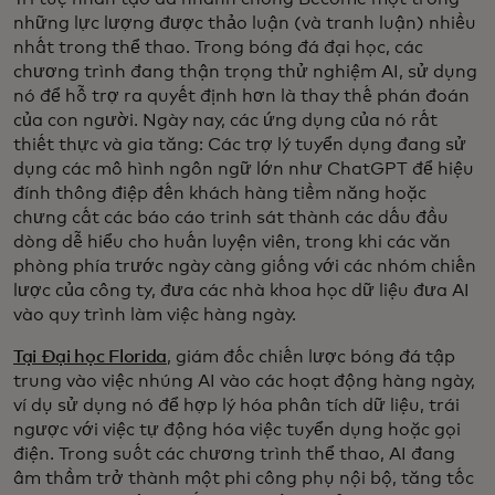
những lực lượng được thảo luận (và tranh luận) nhiều
nhất trong thể thao. Trong bóng đá đại học, các
chương trình đang thận trọng thử nghiệm AI, sử dụng
nó để hỗ trợ ra quyết định hơn là thay thế phán đoán
của con người. Ngày nay, các ứng dụng của nó rất
thiết thực và gia tăng: Các trợ lý tuyển dụng đang sử
dụng các mô hình ngôn ngữ lớn như ChatGPT để hiệu
đính thông điệp đến khách hàng tiềm năng hoặc
chưng cất các báo cáo trinh sát thành các dấu đầu
dòng dễ hiểu cho huấn luyện viên, trong khi các văn
phòng phía trước ngày càng giống với các nhóm chiến
lược của công ty, đưa các nhà khoa học dữ liệu đưa AI
vào quy trình làm việc hàng ngày.
Tại Đại học Florida
, giám đốc chiến lược bóng đá tập
trung vào việc nhúng AI vào các hoạt động hàng ngày,
ví dụ sử dụng nó để hợp lý hóa phân tích dữ liệu, trái
ngược với việc tự động hóa việc tuyển dụng hoặc gọi
điện. Trong suốt các chương trình thể thao, AI đang
âm thầm trở thành một phi công phụ nội bộ, tăng tốc