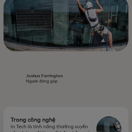
Joshua Farrington
Người đóng góp
Trong công nghệ
In Tech là tính năng thường xuyên