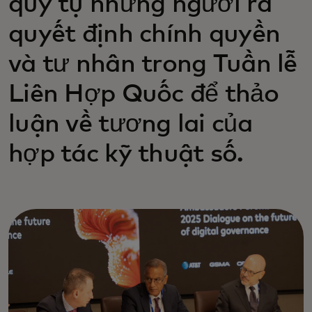
quy tụ những người ra
quyết định chính quyền
và tư nhân trong Tuần lễ
Liên Hợp Quốc để thảo
luận về tương lai của
hợp tác kỹ thuật số.