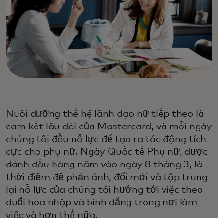
Nuôi dưỡng thế hệ lãnh đạo nữ tiếp theo là
cam kết lâu dài của Mastercard, và mỗi ngày
chúng tôi đều nỗ lực để tạo ra tác động tích
cực cho phụ nữ. Ngày Quốc tế Phụ nữ, được
đánh dấu hàng năm vào ngày 8 tháng 3, là
thời điểm để phản ánh, đổi mới và tập trung
lại nỗ lực của chúng tôi hướng tới việc theo
đuổi hòa nhập và bình đẳng trong nơi làm
việc và hơn thế nữa.