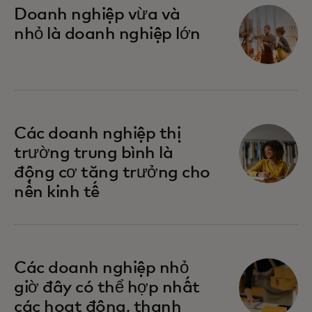
Doanh nghiệp vừa và
nhỏ là doanh nghiệp lớn
Các doanh nghiệp thị
trường trung bình là
động cơ tăng trưởng cho
nền kinh tế
Các doanh nghiệp nhỏ
giờ đây có thể hợp nhất
các hoạt động, thanh