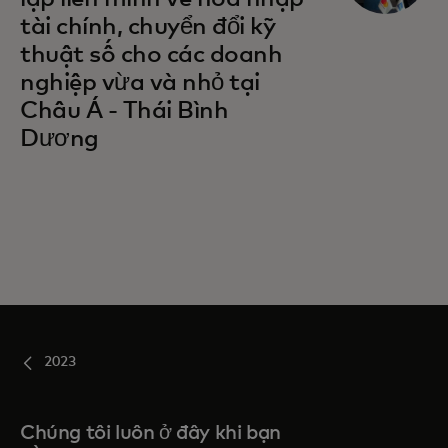
tài chính, chuyển đổi kỹ
thuật số cho các doanh
nghiệp vừa và nhỏ tại
Châu Á - Thái Bình
Dương
2023
Chúng tôi luôn ở đây khi bạn