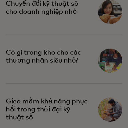
Chuyển đổi kỹ thuật số
cho doanh nghiệp nhỏ
Có gì trong kho cho các
thương nhân siêu nhỏ?
Gieo mầm khả năng phục
hồi trong thời đại kỹ
thuật số