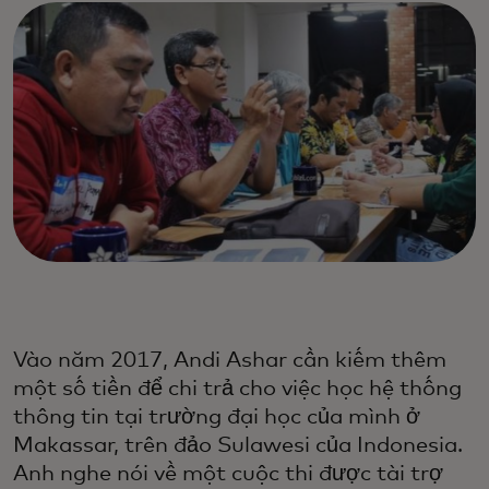
Vào năm 2017, Andi Ashar cần kiếm thêm
một số tiền để chi trả cho việc học hệ thống
thông tin tại trường đại học của mình ở
Makassar, trên đảo Sulawesi của Indonesia.
Anh nghe nói về một cuộc thi được tài trợ