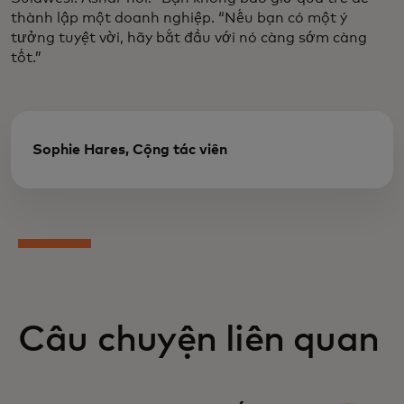
thành lập một doanh nghiệp. “Nếu bạn có một ý
tưởng tuyệt vời, hãy bắt đầu với nó càng sớm càng
tốt.”
Sophie Hares, Cộng tác viên
Câu chuyện liên quan