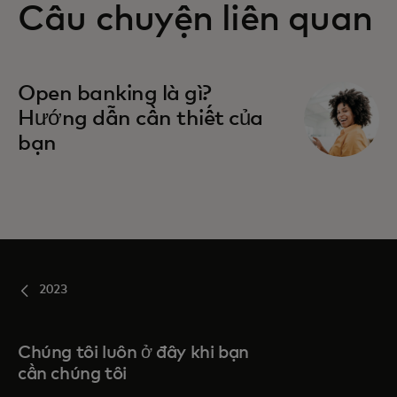
Câu chuyện liên quan
Open banking là gì?
Hướng dẫn cần thiết của
bạn
2023
Chúng tôi luôn ở đây khi bạn
cần chúng tôi