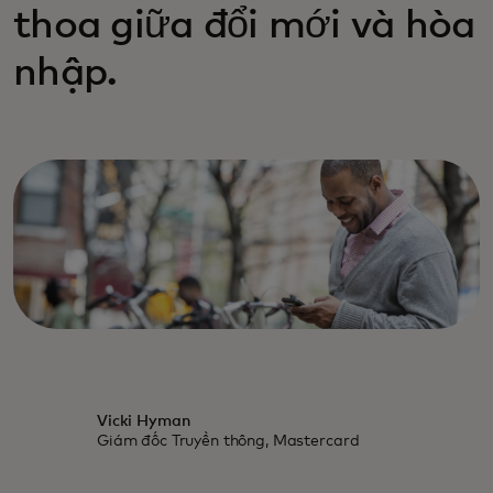
thoa giữa đổi mới và hòa
nhập.
Vicki Hyman
Giám đốc Truyền thông, Mastercard