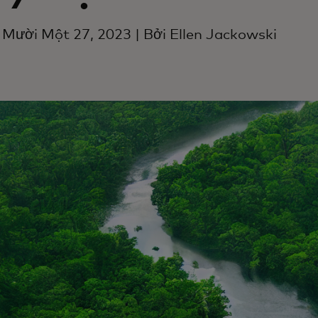
Mười Một 27, 2023 | Bởi Ellen Jackowski