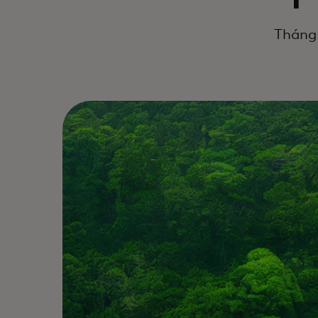
Tháng 