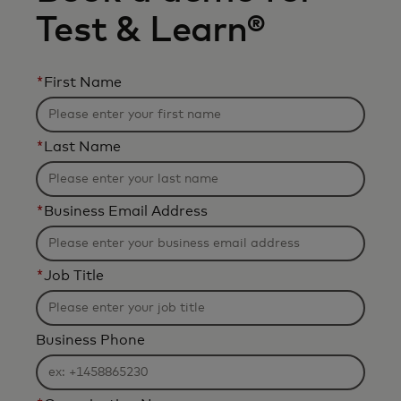
Test & Learn®
*
First Name
*
Last Name
*
Business Email Address
*
Job Title
Business Phone