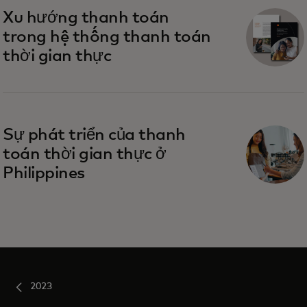
Xu hướng thanh toán
trong hệ thống thanh toán
thời gian thực
Sự phát triển của thanh
toán thời gian thực ở
Philippines
2023