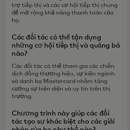
trợ tiếp thị và các cơ hội tiếp thị chung
để mở rộng khả năng thanh toán của
họ.
Các đối tác có thể tận dụng
những cơ hội tiếp thị và quảng bá
nào?
Các đối tác có thể tham gia các chiến
dịch đồng thương hiệu, sự kiện ngành
và danh bạ Mastercard nhằm tăng
cường sự hiện diện và uy tín trên thị
trường.
Chương trình này giúp các đối
tác tạo sự khác biệt cho các giải
pháp của họ như thế nào?