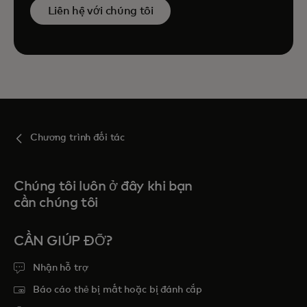
Liên hệ với chúng tôi
Chương trình đối tác
Chúng tôi luôn ở đây khi bạn
cần chúng tôi
CẦN GIÚP ĐỠ?
Nhận hỗ trợ
Báo cáo thẻ bị mất hoặc bị đánh cắp