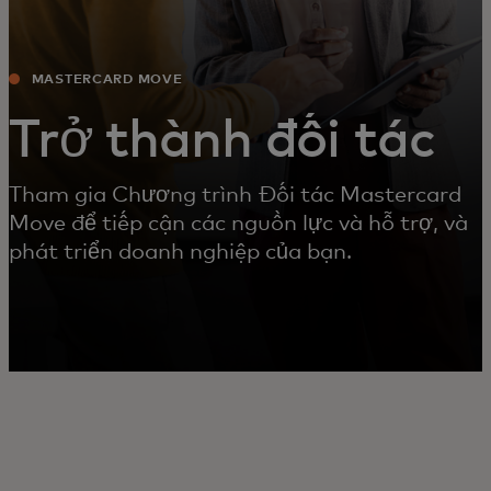
MASTERCARD MOVE
Trở thành đối tác
Tham gia Chương trình Đối tác Mastercard
Move để tiếp cận các nguồn lực và hỗ trợ, và
phát triển doanh nghiệp của bạn.