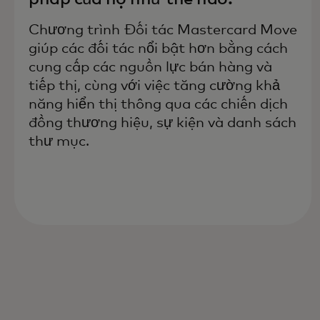
Chương trình Đối tác Mastercard Move
giúp các đối tác nổi bật hơn bằng cách
cung cấp các nguồn lực bán hàng và
tiếp thị, cùng với việc tăng cường khả
năng hiển thị thông qua các chiến dịch
đồng thương hiệu, sự kiện và danh sách
thư mục.