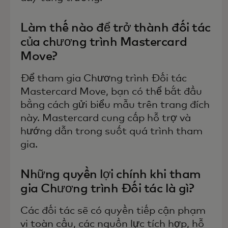
Làm thế nào để trở thành đối tác
của chương trình Mastercard
Move?
Để tham gia Chương trình Đối tác
Mastercard Move, bạn có thể bắt đầu
bằng cách gửi biểu mẫu trên trang đích
này. Mastercard cung cấp hỗ trợ và
hướng dẫn trong suốt quá trình tham
gia.
Những quyền lợi chính khi tham
gia Chương trình Đối tác là gì?
Các đối tác sẽ có quyền tiếp cận phạm
vi toàn cầu, các nguồn lực tích hợp, hỗ