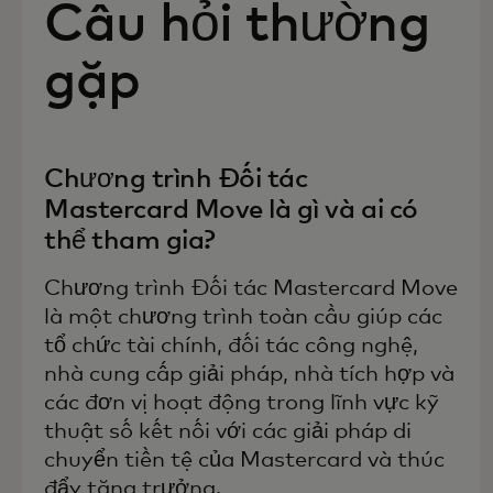
Câu hỏi thường
gặp
Chương trình Đối tác
Mastercard Move là gì và ai có
thể tham gia?
Chương trình Đối tác Mastercard Move
là một chương trình toàn cầu giúp các
tổ chức tài chính, đối tác công nghệ,
nhà cung cấp giải pháp, nhà tích hợp và
các đơn vị hoạt động trong lĩnh vực kỹ
thuật số kết nối với các giải pháp di
chuyển tiền tệ của Mastercard và thúc
đẩy tăng trưởng.