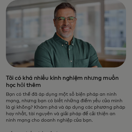
Tôi có khá nhiều kinh nghiệm nhưng muốn
học hỏi thêm
Bạn có thể đã áp dụng một số biện pháp an ninh
mạng, nhưng bạn có biết những điểm yếu của mình
là gì không? Khám phá và áp dụng các phương pháp
hay nhất, tài nguyên và giải pháp để cải thiện an
ninh mạng cho doanh nghiệp của bạn.