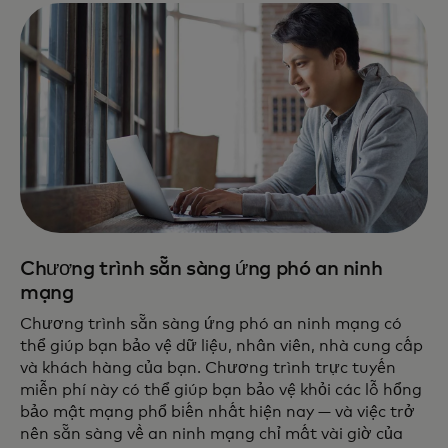
Chương trình sẵn sàng ứng phó an ninh
mạng
Chương trình sẵn sàng ứng phó an ninh mạng có
thể giúp bạn bảo vệ dữ liệu, nhân viên, nhà cung cấp
và khách hàng của bạn. Chương trình trực tuyến
miễn phí này có thể giúp bạn bảo vệ khỏi các lỗ hổng
bảo mật mạng phổ biến nhất hiện nay — và việc trở
nên sẵn sàng về an ninh mạng chỉ mất vài giờ của