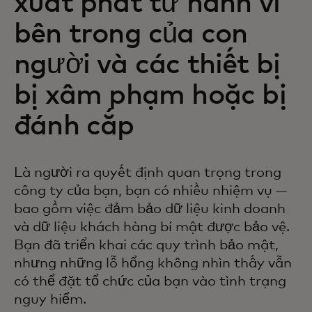
xuất phát từ hành vi
bên trong của con
người và các thiết bị
bị xâm phạm hoặc bị
đánh cắp
Là người ra quyết định quan trọng trong
công ty của bạn, bạn có nhiều nhiệm vụ —
bao gồm việc đảm bảo dữ liệu kinh doanh
và dữ liệu khách hàng bí mật được bảo vệ.
Bạn đã triển khai các quy trình bảo mật,
nhưng những lỗ hổng không nhìn thấy vẫn
có thể đặt tổ chức của bạn vào tình trạng
nguy hiểm.