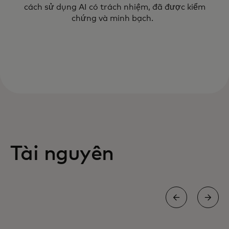
cách sử dụng AI có trách nhiệm, đã được kiểm
chứng và minh bạch.
Tài nguyên