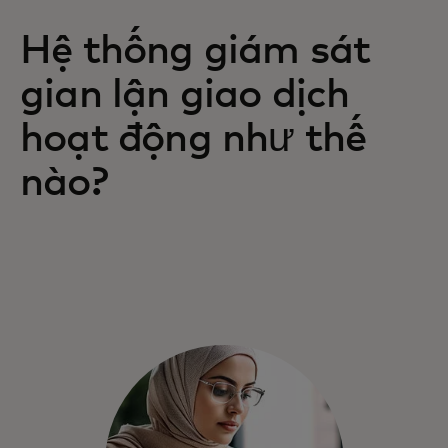
Hệ thống giám sát
gian lận giao dịch
hoạt động như thế
nào?