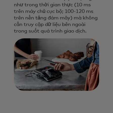
như trong thời gian thực (10 ms
trên máy chủ cục bộ; 100-120 ms
trên nền tảng đám mây) mà không
cần truy cập dữ liệu bên ngoài
trong suốt quá trình giao dịch.