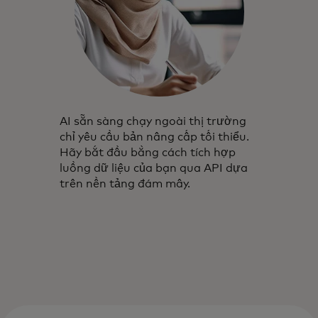
AI sẵn sàng chạy ngoài thị trường
chỉ yêu cầu bản nâng cấp tối thiểu.
Hãy bắt đầu bằng cách tích hợp
luồng dữ liệu của bạn qua API dựa
trên nền tảng đám mây.