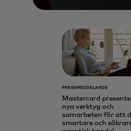
PRESSMEDDELANDE
Mastercard presente
nya verktyg och
samarbeten för att d
smartare och säkrar