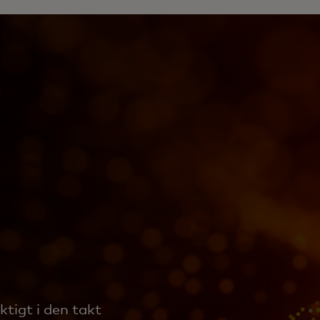
ktigt i den takt