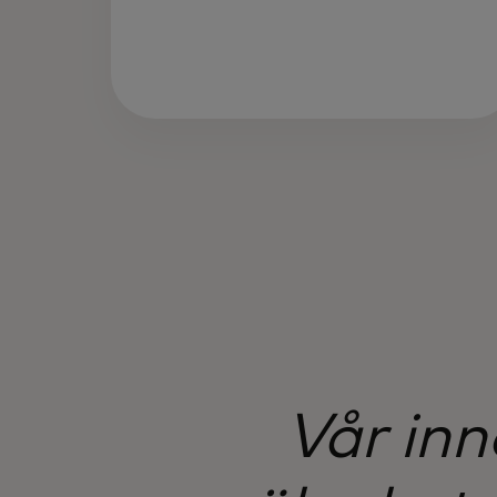
Vår inn