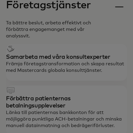
Företagstjänster
Ta bättre beslut, arbeta effektivt och
förbättra engagemanget med vår
analyssvit.
Samarbeta med våra konsultexperter
Främja företagstransformation och skapa resultat
med Mastercards globala konsulttjänster.
Förbättra patienternas
betalningsupplevelser
Länka till patienternas bankkonton för att
möjliggöra punktliga ACH-betalningar och minska
manuell datainmatning och bedrägeriförluster.