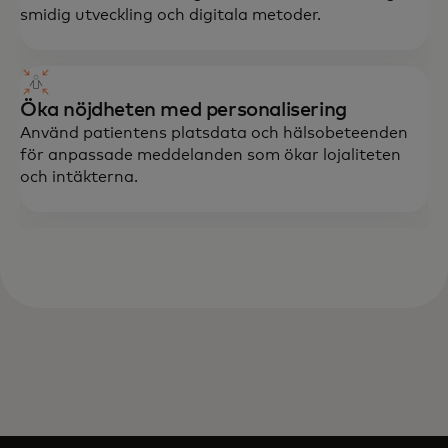
smidig utveckling och digitala metoder.
Öka nöjdheten med personalisering
Använd patientens platsdata och hälsobeteenden
för anpassade meddelanden som ökar lojaliteten
och intäkterna.