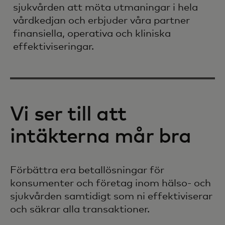
sjukvården att möta utmaningar i hela
vårdkedjan och erbjuder våra partner
finansiella, operativa och kliniska
effektiviseringar.
Vi ser till att
intäkterna mår bra
Förbättra era betallösningar för
konsumenter och företag inom hälso- och
sjukvården samtidigt som ni effektiviserar
och säkrar alla transaktioner.