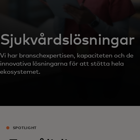
Sjukvårdslösningar
Vi har branschexpertisen, kapaciteten och de
innovativa lösningarna för att stötta hela
ekosystemet.
SPOTLIGHT