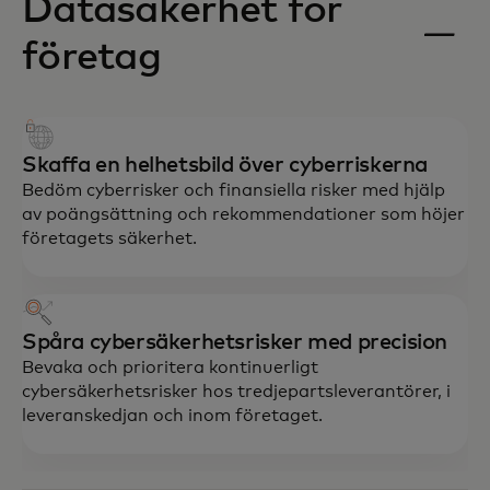
Datasäkerhet för
företag
Skaffa en helhetsbild över cyberriskerna
Bedöm cyberrisker och finansiella risker med hjälp
av poängsättning och rekommendationer som höjer
företagets säkerhet.
Spåra cybersäkerhetsrisker med precision
Bevaka och prioritera kontinuerligt
cybersäkerhetsrisker hos tredjepartsleverantörer, i
leveranskedjan och inom företaget.