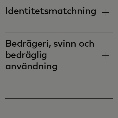
Identitetsmatchning
Bedrägeri, svinn och
bedräglig
användning