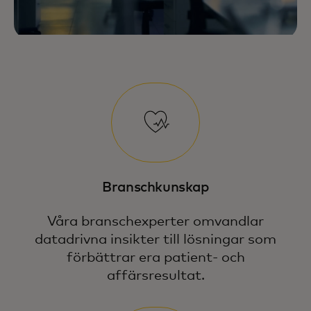
Branschkunskap
Våra branschexperter omvandlar
datadrivna insikter till lösningar som
förbättrar era patient- och
affärsresultat.