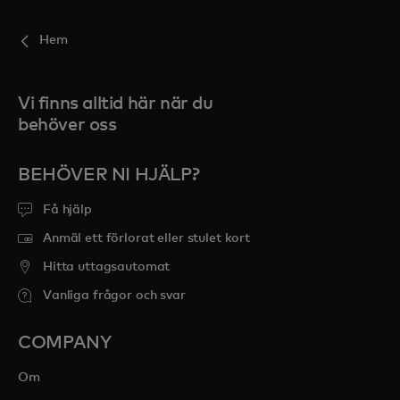
Hem
Vi finns alltid här när du
behöver oss
BEHÖVER NI HJÄLP?
Få hjälp
Anmäl ett förlorat eller stulet kort
Hitta uttagsautomat
Vanliga frågor och svar
COMPANY
Om