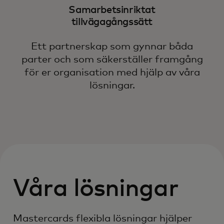
Samarbetsinriktat
tillvägagångssätt
Ett partnerskap som gynnar båda
parter och som säkerställer framgång
för er organisation med hjälp av våra
lösningar.
Våra lösningar
Mastercards flexibla lösningar hjälper