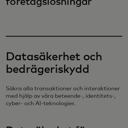
företagslösningar
Datasäkerhet och
bedrägeriskydd
Säkra alla transaktioner och interaktioner
med hjälp av våra beteende-, identitets-,
cyber- och AI-teknologier.