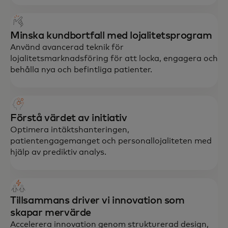
Minska kundbortfall med lojalitetsprogram
Använd avancerad teknik för
lojalitetsmarknadsföring för att locka, engagera och
behålla nya och befintliga patienter.
Förstå värdet av initiativ
Optimera intäktshanteringen,
patientengagemanget och personallojaliteten med
hjälp av prediktiv analys.
Tillsammans driver vi innovation som
skapar mervärde
Accelerera innovation genom strukturerad design,