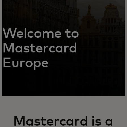
Welcome to
Mastercard
Europe
Mastercard is a