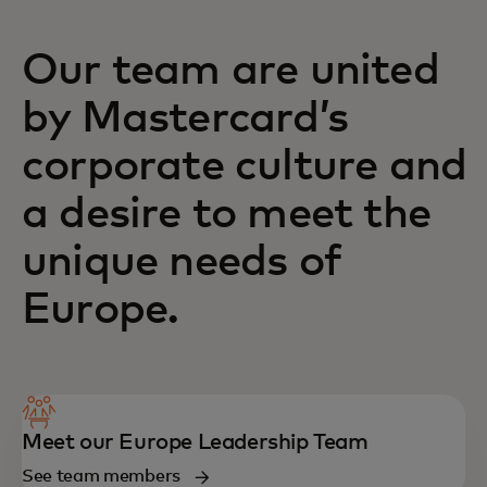
Our team are united
by Mastercard’s
corporate culture and
a desire to meet the
unique needs of
Europe.
Meet our Europe Leadership Team‎
See team members