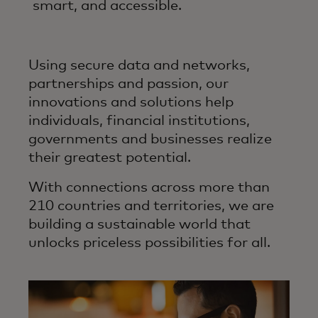
smart, and accessible.
Using secure data and networks,
partnerships and passion, our
innovations and solutions help
individuals, financial institutions,
governments and businesses realize
their greatest potential.
With connections across more than
210 countries and territories, we are
building a sustainable world that
unlocks priceless possibilities for all.