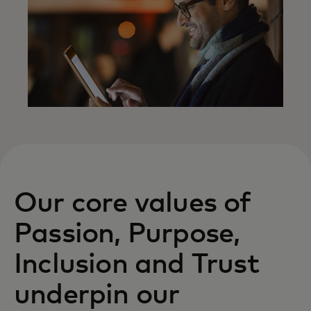
Our core values of
Passion, Purpose,
Inclusion and Trust
underpin our