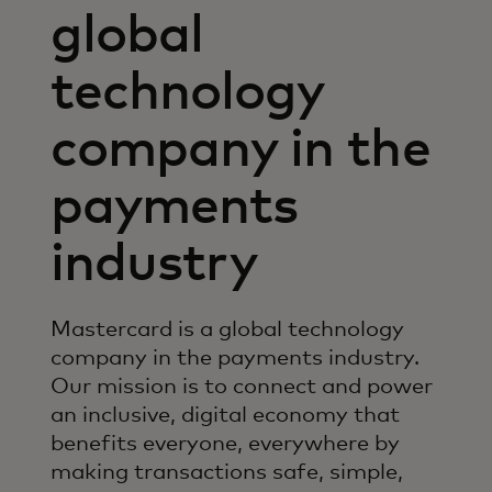
global
technology
company in the
payments
industry
Mastercard is a global technology
company in the payments industry.
Our mission is to connect and power
an inclusive, digital economy that
benefits everyone, everywhere by
making transactions safe, simple,