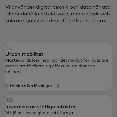
Vi använder digital teknik och data för att
tillhandahålla effektivare, mer riktade och
säkrare tjänster i den offentliga sektorn.
Urban mobilitet
Mastercards lösningar gör det möjligt för invånare i
städer att förflytta sig effektivt, smidigt och
hållbart.
Utforska olika lösningar
Insamling av statliga intäkter
Vi hjälper myndigheter att förnya