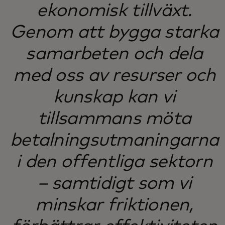
ekonomisk tillväxt.
Genom att bygga starka
samarbeten och dela
med oss av resurser och
kunskap kan vi
tillsammans möta
betalningsutmaningarna
i den offentliga sektorn
– samtidigt som vi
minskar friktionen,