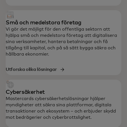
Små och medelstora företag
Vi gör det möjligt för den offentliga sektorn att
hjälpa små och medelstora företag att digitalisera
sina verksamheter, hantera betalningar och få
tillgång till kapital, och på så sätt bygga säkra och
hållbara ekonomier.
Utforska olika lösningar
Cybersäkerhet
Mastercards cybersäkerhetslösningar hjälper
myndigheter att säkra sina plattformar, digitala
transaktioner och ekosystem – och erbjuder skydd
mot bedrägerier och cyberbrottslighet.