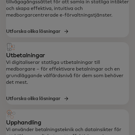
tillvägagångssättet för att samla in statliga intäkter
och skapa effektiva, intuitiva och
medborgarcentrerade e-förvaltningstjänster.
Utforska olika lösningar
Utbetalningar
Vi digitaliserar statliga utbetalningar till
medborgare – för effektivare betalningar och en
grundläggande välfärdsnivå för dem som behöver
det mest.
Utforska olika lösningar
Upphandling
Vi använder betalningsteknik och datainsikter för