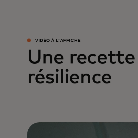
VIDÉO À L'AFFICHE
Une recette
résilience