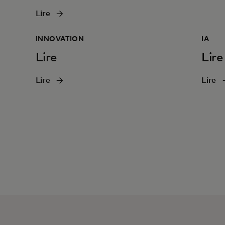
Lire
INNOVATION
IA
Lire
Lire
Lire
Lire