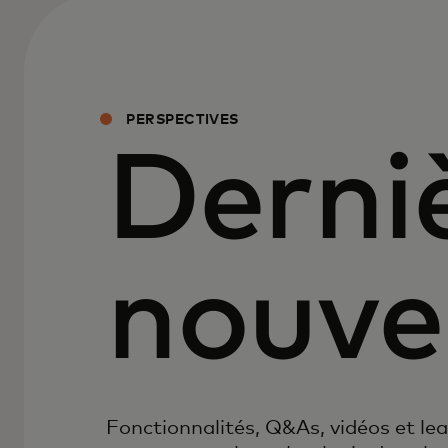
PERSPECTIVES
Derni
nouve
Fonctionnalités, Q&As, vidéos et lead