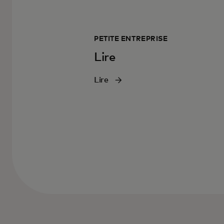
PETITE ENTREPRISE
Lire
Lire