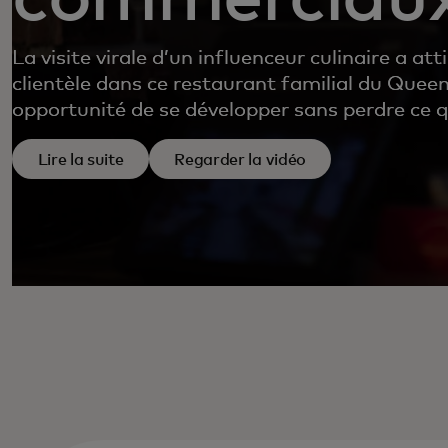
La visite virale d’un influenceur culinaire a att
clientèle dans ce restaurant familial du Quee
opportunité de se développer sans perdre ce qu
Lire la suite
Regarder la vidéo