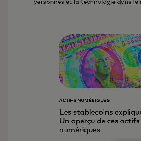
personnes et la technologie dans le
ACTIFS NUMÉRIQUES
Les stablecoins expliqué
Un aperçu de ces actifs
numériques