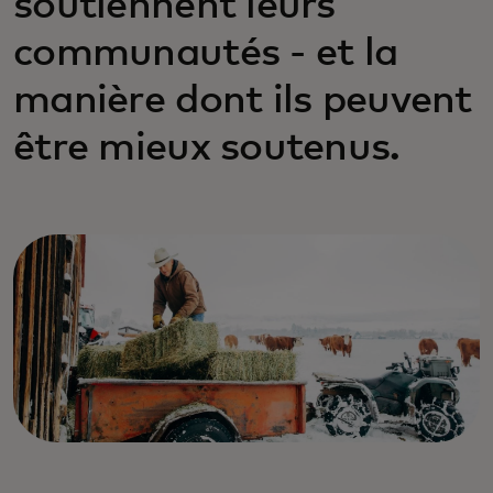
soutiennent leurs
communautés - et la
manière dont ils peuvent
être mieux soutenus.