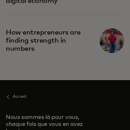
digital economy
How entrepreneurs are
finding strength in
numbers
Accueil
Nous sommes là pour vous,
chaque fois que vous en avez