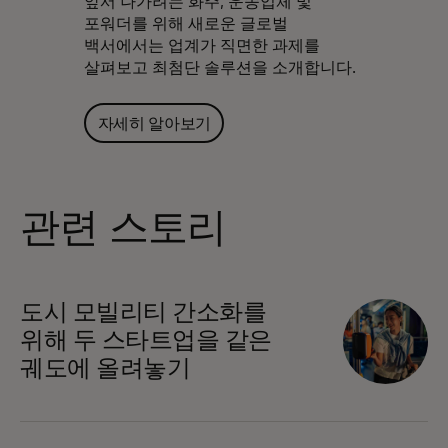
앞서 나가려는 화주, 운송업체 및
포워더를 위해 새로운 글로벌
백서에서는 업계가 직면한 과제를
살펴보고 최첨단 솔루션을 소개합니다.
자세히 알아보기
관련 스토리
도시 모빌리티 간소화를
위해 두 스타트업을 같은
궤도에 올려놓기