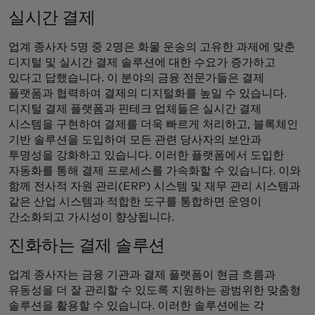
실시간 결제
업계 종사자 5명 중 2명은 화물 운송의 고유한 과제에 맞춘
디지털 및 실시간 결제 솔루션에 대한 수요가 증가하고
있다고 답했습니다. 이 분야의 금융 전문가들은 결제
플랫폼과 협력하여 결제의 디지털화를 높일 수 있습니다.
디지털 결제 플랫폼과 핀테크 업체들은 실시간 결제
시스템을 구현하여 결제를 더욱 빠르게 처리하고, 블록체인
기반 솔루션을 도입하여 모든 관련 당사자의 보안과
투명성을 강화하고 있습니다. 이러한 플랫폼에서 도입한
자동화를 통해 결제 프로세스를 가속화할 수 있습니다. 이와
함께 전사적 자원 관리(ERP) 시스템 및 재무 관리 시스템과
같은 산업 시스템과 적합한 도구를 통합하면 운영이
간소화되고 가시성이 향상됩니다.
진화하는 결제 솔루션
업계 종사자는 금융 기관과 결제 플랫폼이 현금 흐름과
유동성을 더 잘 관리할 수 있도록 지원하는 광범위한 맞춤형
솔루션을 활용할 수 있습니다. 이러한 솔루션에는 각