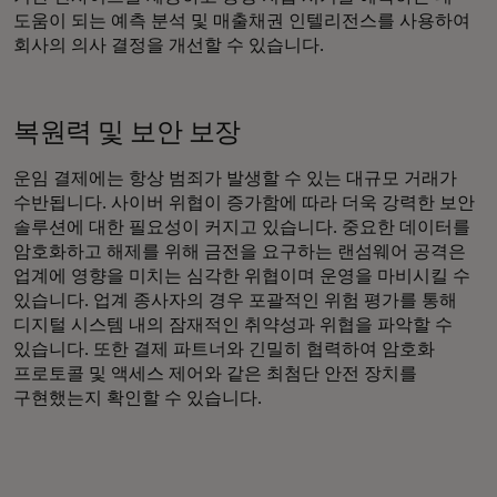
도움이 되는 예측 분석 및 매출채권 인텔리전스를 사용하여
회사의 의사 결정을 개선할 수 있습니다.
복원력 및 보안 보장
운임 결제에는 항상 범죄가 발생할 수 있는 대규모 거래가
수반됩니다. 사이버 위협이 증가함에 따라 더욱 강력한 보안
솔루션에 대한 필요성이 커지고 있습니다. 중요한 데이터를
암호화하고 해제를 위해 금전을 요구하는 랜섬웨어 공격은
업계에 영향을 미치는 심각한 위협이며 운영을 마비시킬 수
있습니다. 업계 종사자의 경우 포괄적인 위험 평가를 통해
디지털 시스템 내의 잠재적인 취약성과 위협을 파악할 수
있습니다. 또한 결제 파트너와 긴밀히 협력하여 암호화
프로토콜 및 액세스 제어와 같은 최첨단 안전 장치를
구현했는지 확인할 수 있습니다.