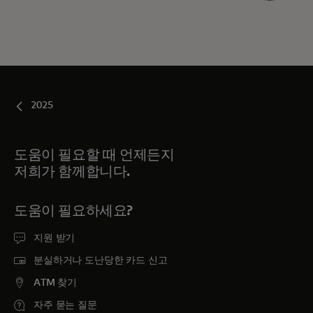
2025
도움이 필요할 때 언제든지
저희가 함께합니다.
도움이 필요하세요?
지원 받기
분실하거나 도난당한 카드 신고
ATM 찾기
자주 묻는 질문