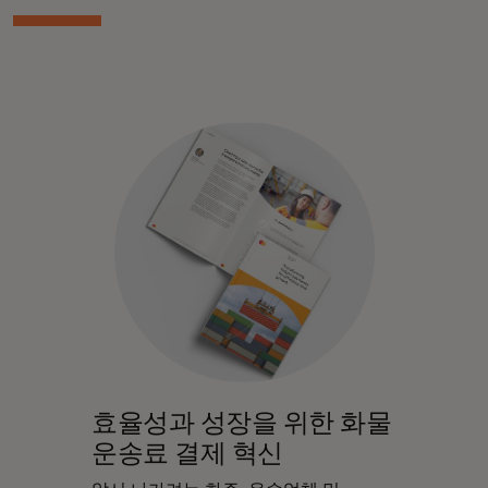
효율성과 성장을 위한 화물
운송료 결제 혁신