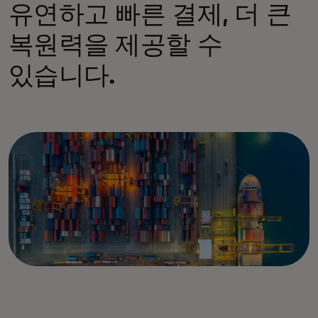
유연하고 빠른 결제, 더 큰
복원력을 제공할 수
있습니다.