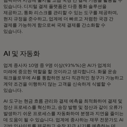
협력하여 시장에 출시될 고급 국경 간 결제 기능을 활용할 수
있습니다. 디지털 결제 플랫폼은 다중 통화 솔루션을
제공하고, 통화 리스크를 관리할 수 있는 도구를 제공하며,
현지 규정을 준수하고, 업계에 더 빠르고 저렴한 국경 간
결제를 가능하게 함으로써 국제 결제를 간소화할 수
있습니다.
AI 및 자동화
업계 종사자 10명 중 9명 이상(93%%)은 AI가 업계의
미래에 중요한 역할을 할 것이라고 생각합니다. 화물 운송
워크플로우에 AI를 통합하면 보다 직관적인 청구가 가능하고
계약 조건을 이행하지 않는 고객을 신속하게 식별할 수
있습니다.
AI 도구는 현금 흐름 관리와 결제 예측을 최적화하여 결제 및
정산 프로세스를 혁신하고, 송장 발행 및 정산과 같이 오류가
발생하기 쉬운 프로세스를 자동화하여 분쟁과 지연을 줄이는
데 도움이 될 수 있습니다. 업계에 종사하는 재무 전문가도 AI
기반 인사이트를 제공하고 송장 지급 시기를 예측하는 데