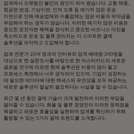
업계에서 오랫동안 불만의 원인이 되어 왔습니다. 교통 체증,
항공편 변경, 기상이변, 인적 오류 등 예기치 않은 운송
지연으로 인해 배송업체와 수출업체는 많은 비용과 위약금을
부담해야 하는 경우가 많습니다. 이러한 예기치 않은 비용은
중요한 운전자본 혜택을 잠식하고 중요한 비즈니스 마진을
축소하므로 운송 및 물류 관리자는 더 스마트한 결제
솔루션을 파악하고 도입해야 합니다.
업계 전문가 20여 명과의 인터뷰와 업계 베테랑 200명을
대상으로 한 설문조사를 바탕으로 한 마스터카드의 새로운
글로벌 연구에 따르면 현재 솔루션은 비용이 많이 들고
프로세스 측면에서 너무 경직되어 있으며, 기업이 성장하는
데 필요한 데이터에 대한 액세스와 유연성을 모두 제공하는
새로운 솔루션이 절실히 필요하다는 사실을 알 수 있습니다.
최근 몇 년 동안 결제 기술이 크게 발전하여 이러한 부담을
덜어줄 수 있습니다. 화물 및 물류 경영진이 이러한 문제점을
해결하고 새로운 효율성을 실현하며 업계를 혁신하기 위해
활용할 수 있는 5가지 결제 트렌드를 소개합니다.