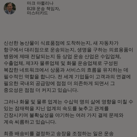
마크 아퀼리나
B2B 운송 책임자,
마스터카드
신선한 농산물이 식료품점에 도착하는지, 새 자동차가
항구에서 대리점으로 운송되는지, 생명을 구하는 의료용품이
병원에 제때 전달되는지 등 상업 운송 산업은 수입업체,
수출업체, 제3자 물류업체 및 화물 운송업체로 구성된
복잡한 네트워크에서 상품과 서비스의 흐름을 유지하는 데
필수적인 역할을 합니다. 전 세계 기업들이 고객과의 연결에
필요한 국내외 공급망에 점점 더 의존하게 되면서 그
중요성은 점점 더 커지고 있습니다.
그러나 화물 및 물류 업계는 수십억 명의 삶에 영향을 미칠 수
있는 잠재력을 지닌 업계의 속도를 늦추고 관계를
긴장시키며 불확실성을 야기하는 여러 가지 결제 문제와
계속 씨름하고 있습니다.
최종 배송비를 결정하고 송장을 조정하는 일은 운송