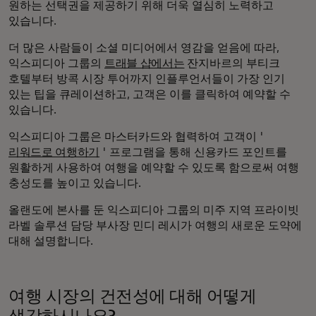
원하는 선택권을 제공하기 위해 더욱 열심히 노력하고
있습니다.
더 많은 사람들이 소셜 미디어에서 영감을 얻음에 따라,
익스피디아 그룹의
트래블 샵에서는
잔지바르의 부티크
호텔부터 방콕 시장 투어까지 인플루언서들이 가장 인기
있는 팁을 큐레이션하고, 고객은 이를 클릭하여 예약할 수
있습니다.
익스피디아 그룹은 마스터카드와 협력하여 고객이 '
리워드로 여행하기
' 프로그램을 통해 신용카드 포인트를
원활하게 사용하여 여행을 예약할 수 있도록 함으로써 여행
충성도를 높이고 있습니다.
올랜도에 본사를 둔 익스피디아 그룹의 미주 지역 프라이빗
라벨 솔루션 담당 부사장 민디 레시가 여행의 새로운 도약에
대해 설명합니다.
여행 시장의 건전성에 대해 어떻게