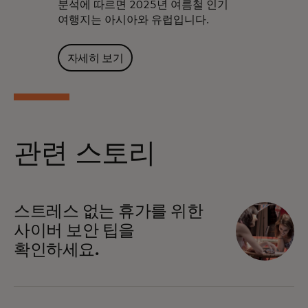
분석에 따르면 2025년 여름철 인기
여행지는 아시아와 유럽입니다.
자세히 보기
관련 스토리
스트레스 없는 휴가를 위한
사이버 보안 팁을
확인하세요.