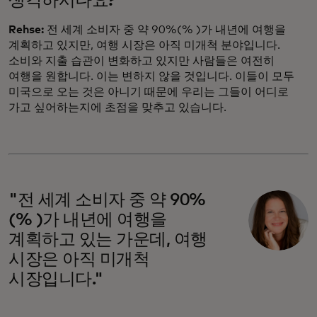
생각하시나요?
Rehse:
전 세계 소비자 중 약 90%(% )가 내년에 여행을
계획하고 있지만, 여행 시장은 아직 미개척 분야입니다.
소비와 지출 습관이 변화하고 있지만 사람들은 여전히
여행을 원합니다. 이는 변하지 않을 것입니다. 이들이 모두
미국으로 오는 것은 아니기 때문에 우리는 그들이 어디로
가고 싶어하는지에 초점을 맞추고 있습니다.
"전 세계 소비자 중 약 90%
(% )가 내년에 여행을
계획하고 있는 가운데, 여행
시장은 아직 미개척
시장입니다."