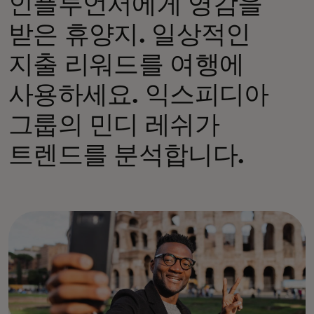
인플루언서에게 영감을
받은 휴양지. 일상적인
지출 리워드를 여행에
사용하세요. 익스피디아
그룹의 민디 레쉬가
트렌드를 분석합니다.