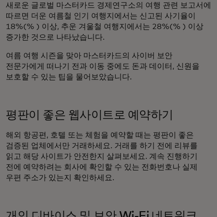
새로운 글로벌 마스터카드 경제연구소의 여행 관련 보고서에
따르면 더운 여름철 인기 여행지에서는 신고된 사기율이
18%(% ) 이상, 추운 겨울철 여행지에서는 28%(% ) 이상
증가한 것으로 나타났습니다.
여름 여행 시즌을 맞아 마스터카드의 사이버 보안
전문가에게 떠나기 전과 이동 중에도 돈과 데이터, 신원을
보호할 수 있는 팁을 물어보았습니다.
평판이 좋은 웹사이트로 예약하기
해외 항공편, 호텔 또는 체험을 예약할 때는 평판이 좋은
검증된 업체에서만 거래하세요. 거래를 하기 전에 리뷰를
읽고 해당 사이트가 안전한지 살펴보세요. 계속 진행하기
전에 예약하려는 회사에 확인할 수 있는 전화번호나 실제
우편 주소가 있는지 확인하세요.
개인 디바이스 및 보안 Wi-Fi 네트워크