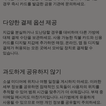
경우 즉시 카드를 발급한 금융 기관에 문의하세요.
다양한 결제 옵션 제공
지갑을 분실하거나 도난당할 경우를 대비하여 다른 가방에
대체 결제 수단을 보관하세요. 사용 가능한 직불 카드와 신용
카드를 디지털 지갑에 추가하면 매장, 온라인, 앱 등 디지털
결제가 허용되는 모든 곳에서 모바일 장치로 결제할 수
있습니다.
과도하게 공유하지 않기
소셜 미디어에 위치나 여행 일정을 게시하지 마세요. 이러한
세부 정보를 공유하면 잠재적인 도둑들이 사용자의 위치를
추적할 수 있어 범죄 시간을 맞추기가 더 쉬워집니다. 부재 중
이메일 메시지도 마찬가지입니다. 사기범에게 유용하게
사용될 수 있으므로 어떤 개인 정보를 공유할지 주의하세요.