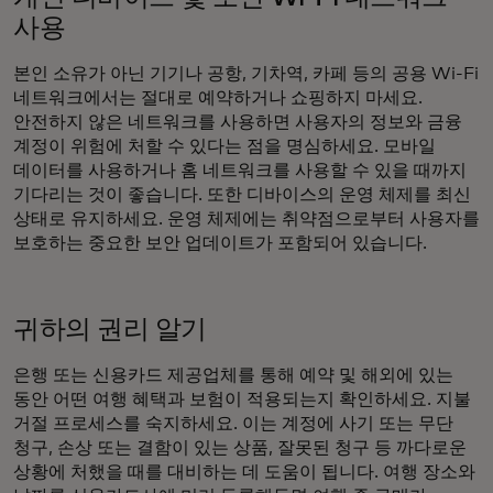
사용
본인 소유가 아닌 기기나 공항, 기차역, 카페 등의 공용 Wi-Fi
네트워크에서는 절대로 예약하거나 쇼핑하지 마세요.
안전하지 않은 네트워크를 사용하면 사용자의 정보와 금융
계정이 위험에 처할 수 있다는 점을 명심하세요. 모바일
데이터를 사용하거나 홈 네트워크를 사용할 수 있을 때까지
기다리는 것이 좋습니다. 또한 디바이스의 운영 체제를 최신
상태로 유지하세요. 운영 체제에는 취약점으로부터 사용자를
보호하는 중요한 보안 업데이트가 포함되어 있습니다.
귀하의 권리 알기
은행 또는 신용카드 제공업체를 통해 예약 및 해외에 있는
동안 어떤 여행 혜택과 보험이 적용되는지 확인하세요. 지불
거절 프로세스를 숙지하세요. 이는 계정에 사기 또는 무단
청구, 손상 또는 결함이 있는 상품, 잘못된 청구 등 까다로운
상황에 처했을 때를 대비하는 데 도움이 됩니다. 여행 장소와