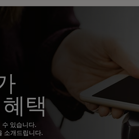
®가
 혜택
 수 있습니다.
택을 소개드립니다.