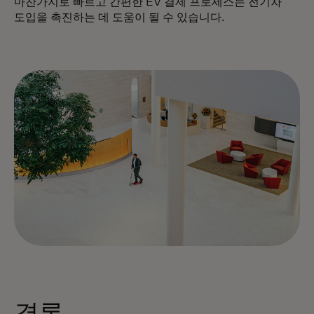
마찬가지로 빠르고 간편한 EV 결제 프로세스는 전기차
도입을 촉진하는 데 도움이 될 수 있습니다.