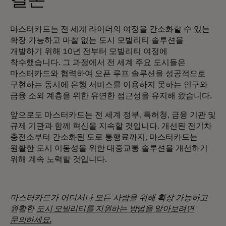
결론
마스터카드는 전 세계 라이더의 여정을 간소화할 수 있는
확장 가능하고 마찰 없는 도시 모빌리티 솔루션을
개발하기 위해 10년 전부터 모빌리티 여정에
착수했습니다. 그 과정에서 전 세계 주요 도시들은
마스터카드와 협력하여 오픈 루프 솔루션을 성공적으로
구현하는 동시에 은행 서비스를 이용하지 못하는 인구와
금융 소외 계층을 위한 유연한 접근성을 유지해 왔습니다.
앞으로도 마스터카드는 전 세계 정부, 특허청, 금융 기관 및
규제 기관과 함께 혁신을 지속할 것입니다. 개선된 전기차
충전소부터 간소화된 도로 통행료까지, 마스터카드는
원활한 도시 이동성을 위한 대중교통 솔루션을 개선하기
위해 계속 노력할 것입니다.
마스터카드가 어디서나
모든 사람을 위해 확장 가능하고
원활한
도시 모빌리티를 지원하는 방법을
알아보려면
문의하세요.