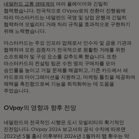
네덜란드 교통 생태계의
여러 플레이어와 긴밀히
협력했습니다. 전국적으로 OVpay로의 전환이 진행됨에
따라 마스터카드는 네덜란드 국영 및 상업 은행과 긴밀히
협력하여 모빌리티 거래 처리 규칙을 효과적으로 구현하기
위해 노력했습니다.
마스터카드는 주요 인프라 업체로서 인수자 및 금융 기관과
협력하여 모든 검증자가 전국적으로 원활한 거래를 위한
소프트웨어 및 구성 요소를 갖추도록 했습니다. 또한
마스터카드의 컨설팅 팀은 수천 명의 구매자를 모아
승인률을 높이고 거절 문제를 해결하고, 기존 카드에서 새
카드로의 마이그레이션을 지원하고, 마케팅 툴킷을 제공하여
채택을 촉진함으로써 기능을 최적화하는 데 도움을
주었습니다.
OVpay의 영향과 향후 전망
네덜란드의 전국적인 시행은 도시 모빌리티의 획기적인
진전입니다. OVpay 2024 보고서의 공식 수치에 따르면
2022년 5월 출시 이후부터 2024년 1월까지 탭 횟수는 약