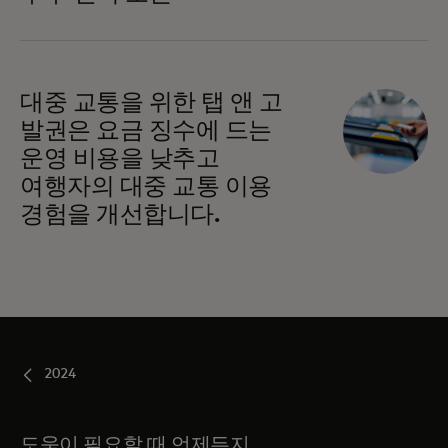
대중 교통을 위한 탭 앤 고
발권은 요금 징수에 드는
운영 비용을 낮추고
여행자의 대중 교통 이용
경험을 개선합니다.
2024
도움이 필요할 때 언제든지