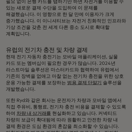
필요 없이 은행 카드를 탭하기만 하면 자전거를 이용할 수
있는 새로운 결제 수단을 도입하여 이 문제를
해결했습니다. 이 영향으로 한 달 만에 이용자가 크게
증가했습니다. 이 이니셔티브는 자전거 친화적인 인프라와
기상 조건을 갖춘 전 세계 다른 중소 도시로 확대할
계획입니다.
유럽의 전기차 충전 및 차량 결제
현재 전기 자동차 충전기는 모바일 애플리케이션, 실물
카드 또는 멤버십이 필요한 경우가 많습니다. 2024년
라스트마일 솔루션은 마스터카드와 협력하여 유럽에서
기존의 장벽을 없애고 마찰 없는 전기차 충전을 위한 상호
운용 가능한 결제를 보장하는
범용 결제 단말기
솔루션을
개발했습니다.
또한 Ryd와 같은 회사는 운전자가 차량과 모바일 앱에서
직접 주유비, 통행료, 전기차 충전 비용을 결제할 수 있도록
하여
차량 내 상거래를
현실화하고 있습니다. 커넥티드
차량의 보급이 확대됨에 따라 원활하고 안전한 차량 내
결제 환경은 도심 환경의 혼잡을 최소화할 수 있습니다.