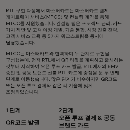
RTL 구현 과정에서 마스터카드는 마스터카드 결제
게이트웨이 서비스(MPGS) 및 컨설팅 계약을 통해
MTCC를 지원했습니다. 컨설팅 팀은 프로젝트 관리, 카드
가치 제안 및 고객 여정 개발, 기술 통합, 시장 진출 전략,
고객 서비스 교육 등 5가지 워크스트림을 동시에
담당했습니다.
MTCC는 마스터카드와 협력하여 두 단계로 구현을
구성했는데, 먼저 RTL에서 QR 티켓을 계획하고 출시하는
것부터 시작하여 오픈 루프 카드 발급, RTL에서의 EMV
승인 및 공동 브랜드 선불 RTL 카드에 중점을 둔 두 번째
단계로 이동했습니다. 많은 단계가 비슷하지만
QR코드
또는 오픈 루프 결제와 같은 각 기술에 맞게
조정되었습니다.
1단계
2단계
오픈 루프 결제 & 공동
QR코드 발권
브랜드 카드