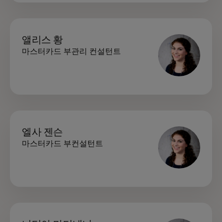
앨리스 황
마스터카드 부관리 컨설턴트
엘사 젠슨
마스터카드 부컨설턴트