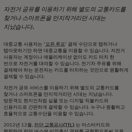
자전거 공유를 이용하기 위해 별도의 교통카드를
찾거나 스마트폰을 만지작거리던 시대는
지났습니다.
대중교통 사용자는 '
오픈 루프
' 결제 수단으로 탭하거나
탭아웃하기만 하면 대중교통을 이용할 수 있습니다. 자전거
사용자는 계정이나 애플리케이션 없이도 카드 터치 한
번으로 자전거를 대여할 수 있습니다. 전기차 주유를 위해
결제해야 하는 운전자는 카드를 터치하는 것만으로 원활하게
결제할 수 있습니다.
자전거 공유 서비스를 이용하기 위해 별도의 교통카드를
찾거나 스마트폰을 만지작거리던 시대는 지났습니다.
방문객도 현지인처럼 실물 또는 디지털 직불카드와
신용카드로 간편하게 결제할 수 있습니다. 누구나 원활하고
효율적으로 교통수단을 이용할 수 있습니다.
2012년 12월,
런던 교통공사(TfL)
는 마스터카드와
협력하여 런던 버스에 비접촉식 결제를 구현함으로써 오픈