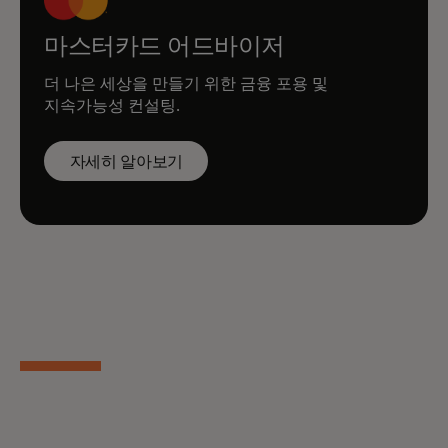
마스터카드 어드바이저
더 나은 세상을 만들기 위한 금융 포용 및
지속가능성 컨설팅.
자세히 알아보기