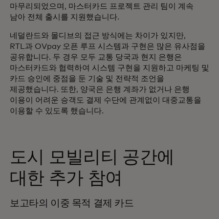
마무리되었으며, 마스터카드 프로젝트 관리 팀이 계속
남아 전체 출시를 지원했습니다.
네덜란드와 몰디브의 접근 방식에는 차이가 있지만,
RTL과 OVpay 오픈 루프 시스템과 구현은 많은 유사점을
공유합니다. 두 경우 모두 교통 당국과 현지 은행은
마스터카드와 협력하여 시스템 구현을 지원하고 마케팅 및
카드 승인에 중점을 둔 기술 및 전략적 조언을
제공했습니다. 또한, 양국은 은행 계좌가 없거나 은행
이용이 어려운 승객도 결제 수단에 관계없이 대중교통을
이용할 수 있도록 했습니다.
도시 모빌리티 공간에
대한 추가 참여
보고타의 이중 목적 결제 카드