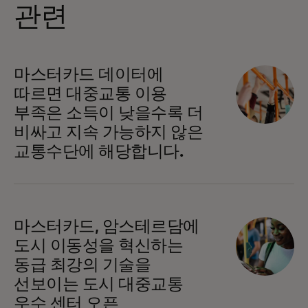
관련
마스터카드 데이터에
따르면 대중교통 이용
부족은 소득이 낮을수록 더
비싸고 지속 가능하지 않은
교통수단에 해당합니다.
마스터카드, 암스테르담에
도시 이동성을 혁신하는
동급 최강의 기술을
선보이는 도시 대중교통
우수 센터 오픈