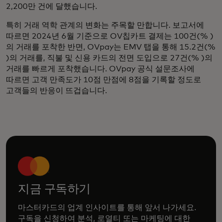
2,200만 건에 달했습니다.
특히 거래 역학 관계의 변화는 주목할 만합니다. 보고서에
따르면 2024년 6월 기준으로 OV칩카트 결제는 100건(% )
의 거래를 포착한 반면, OVpay는 EMV 탭을 통해 15.2건(%
)의 거래를, 직불 및 신용 카드의 전면 도입으로 27건(% )의
거래를 빠르게 포착했습니다. OVpay 공식 설문조사에
따르면 고객 만족도가 10점 만점에 8점을 기록할 정도로
고객들의 반응이 뜨겁습니다.
지금 구독하기
마스터카드의 업계 인사이트를 통해 앞서 나가세요.
구독을 신청하여 분석, 로열티 또는 마케팅에 대한