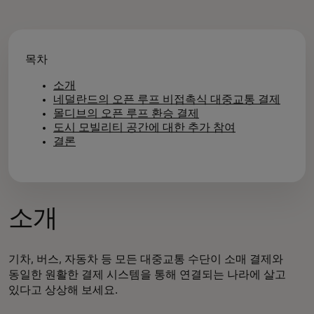
목차
소개
네덜란드의 오픈 루프 비접촉식 대중교통 결제
몰디브의 오픈 루프 환승 결제
도시 모빌리티 공간에 대한 추가 참여
결론
소개
기차, 버스, 자동차 등 모든 대중교통 수단이 소매 결제와
동일한 원활한 결제 시스템을 통해 연결되는 나라에 살고
있다고 상상해 보세요.