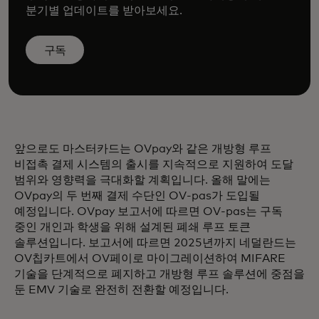
분기별 업데이트를 받아보세요.
구독
앞으로도 마스터카드는 OVpay와 같은 개방형 루프
비접촉 결제 시스템의 출시를 지속적으로 지원하여 도달
범위와 영향력을 극대화할 계획입니다. 올해 말에는
OVpay의 두 번째 결제 수단인 OV-pas가 도입될
예정입니다. OVpay 보고서에 따르면 OV-pas는 구독
중인 개인과 학생을 위해 설계된 폐쇄 루프 토큰
솔루션입니다. 보고서에 따르면 2025년까지 네덜란드는
OV칩카트에서 OV페이로 마이그레이션하여 MIFARE
기술을 단계적으로 폐지하고 개방형 루프 솔루션에 중점을
둔 EMV 기술로 완전히 전환할 예정입니다.