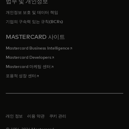
법무 및 개인정보
개인정보 보호 및 데이터 책임
기업의 구속력 있는 규칙(BCRs)
MASTERCARD 사이트
새 탭에서 열림
Mastercard Business Intelligence
새 탭에서 열림
Mastercard Developers
새 탭에서 열림
Mastercard 마케팅 센터
새 탭에서 열림
포용적 성장 센터
개인 정보
이용 약관
쿠키 관리