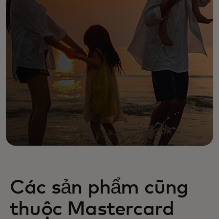
Các sản phẩm cũng
thuộc Mastercard