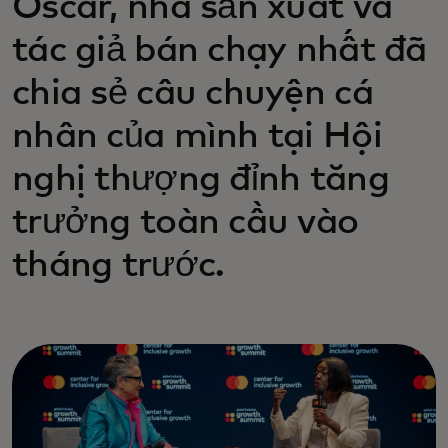
Oscar, nhà sản xuất và
tác giả bán chạy nhất đã
chia sẻ câu chuyện cá
nhân của mình tại Hội
nghị thượng đỉnh tăng
trưởng toàn cầu vào
tháng trước.