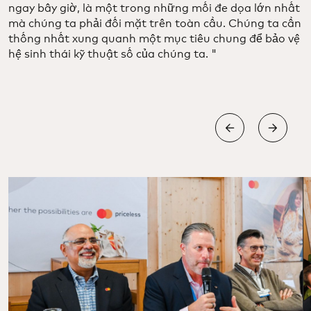
ngay bây giờ, là một trong những mối đe dọa lớn nhất
mà chúng ta phải đối mặt trên toàn cầu. Chúng ta cần
thống nhất xung quanh một mục tiêu chung để bảo vệ
hệ sinh thái kỹ thuật số của chúng ta. "