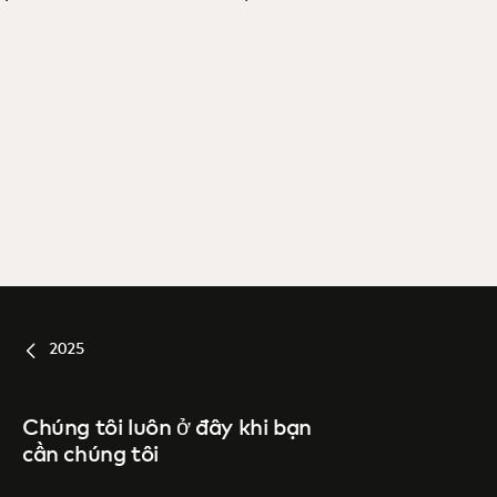
2025
Chúng tôi luôn ở đây khi bạn
cần chúng tôi