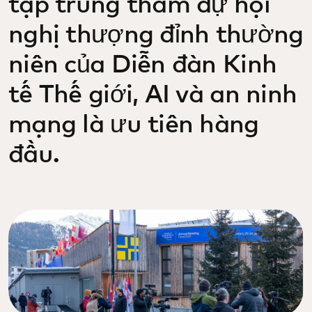
tập trung tham dự hội
nghị thượng đỉnh thường
niên của Diễn đàn Kinh
tế Thế giới, AI và an ninh
mạng là ưu tiên hàng
đầu.