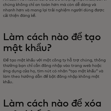
chúng không chỉ an toàn hơn mà còn dễ dàng và
nhanh hơn và mang lại trải nghiệm người dùng được
cải thiện đáng kể.
Làm cách nào để tạo
mật khẩu?
Để tạo mật khẩu với một công ty hỗ trợ chúng, thông
thường bạn chỉ cần đăng nhập vào trang web hoặc
ứng dụng của họ, tìm nút có nhãn “tạo mật khẩu” và
làm theo hướng dẫn để bật đăng nhập không mật
khẩu.
Làm cách nào để xóa