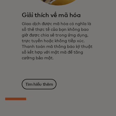
Giải thích về mã hóa
Giao dịch được mã hóa có nghĩa là
số thẻ thực tế của bạn không bao
giờ được chia sẻ trong ứng dụng,
trực tuyến hoặc không tiếp xúc.
Thanh toán mã thông báo kỹ thuật
số kết hợp với mật mã để tăng
cường bảo mật.
Tìm hiểu thêm