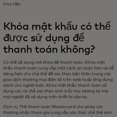
truy cập.
Khóa mật khẩu có thể
được sử dụng để
thanh toán không?
Có thể sử dụng mã khóa để thanh toán. Khóa mật
khẩu thanh toán cung cấp một cách an toàn hơn và dễ
dàng hơn cho chủ thẻ để xác thực bản thân trong các
giao dịch thương mại điện tử trên web hoặc ứng dụng
dành cho người bán. Khóa mật khẩu thanh toán sử
dụng các cơ chế xác thực sinh trắc học tương tự mà
mọi người đã sử dụng trên thiết bị của họ.
Dịch vụ Thẻ thanh toán Mastercard cho phép các
thương nhân tham gia cung cấp xác thực chủ thẻ sinh